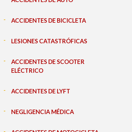
ACCIDENTES DE BICICLETA
LESIONES CATASTRÓFICAS
ACCIDENTES DE SCOOTER
ELÉCTRICO
ACCIDENTES DE LYFT
NEGLIGENCIA MÉDICA