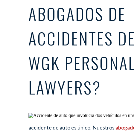
ABOGADOS DE
ACCIDENTES DE
WGK PERSONAL
LAWYERS?
accidente de auto es único. Nuestros
abogado