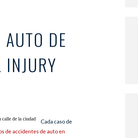
 AUTO DE
 INJURY
Cada caso de
s de accidentes de auto en