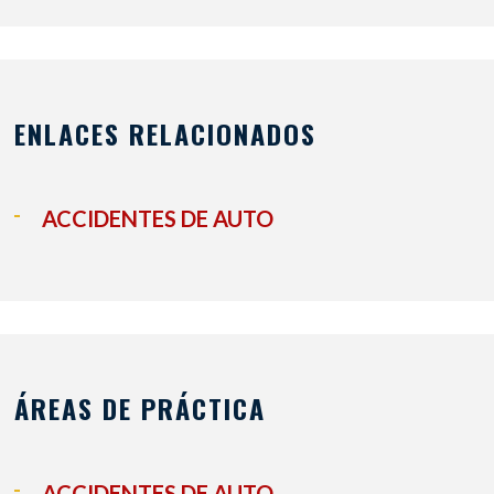
ENLACES RELACIONADOS
ACCIDENTES DE AUTO
ÁREAS DE PRÁCTICA
ACCIDENTES DE AUTO