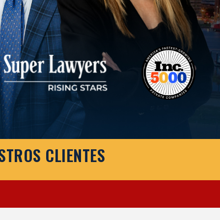
STROS CLIENTES