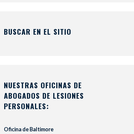
BUSCAR EN EL SITIO
NUESTRAS OFICINAS DE
ABOGADOS DE LESIONES
PERSONALES:
Oficina de Baltimore