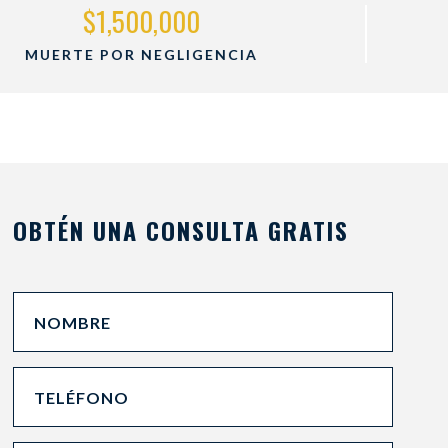
$2,600,000
ACCIDENTE DE AUTO
OBTÉN UNA CONSULTA GRATIS