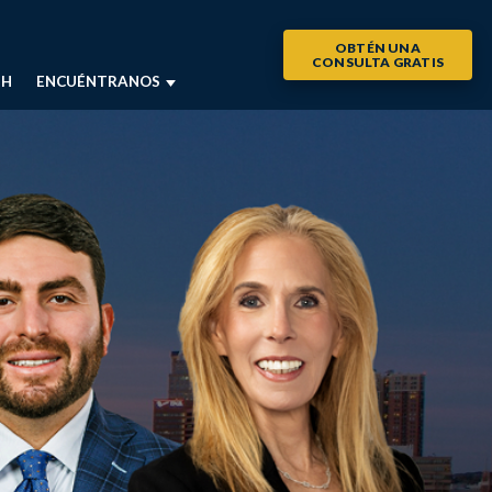
OBTÉN UNA
CONSULTA GRATIS
SH
ENCUÉNTRANOS