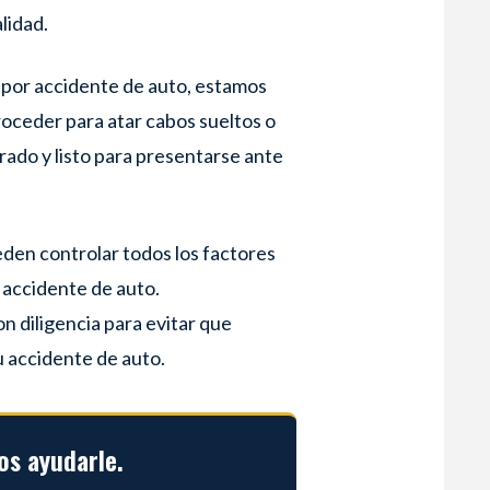
lidad.
por accidente de auto, estamos
oceder para atar cabos sueltos o
rado y listo para presentarse ante
en controlar todos los factores
n accidente de auto.
 diligencia para evitar que
u accidente de auto.
s ayudarle.