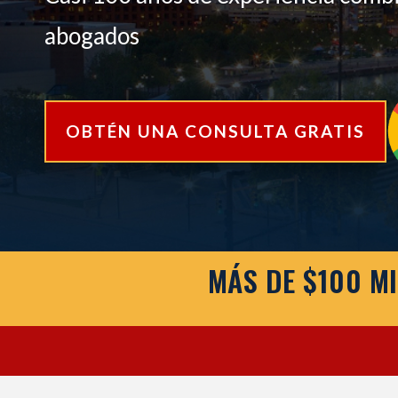
abogados
OBTÉN UNA CONSULTA GRATIS
MÁS DE $100 M