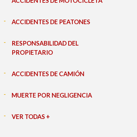
ACCIDENTES DE MOTOCICLETA
ACCIDENTES DE PEATONES
RESPONSABILIDAD DEL
PROPIETARIO
ACCIDENTES DE CAMIÓN
MUERTE POR NEGLIGENCIA
VER TODAS +