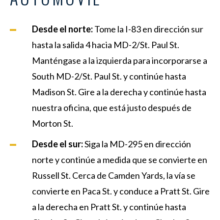
Desde el norte:
Tome la I-83 en dirección sur
hasta la salida 4 hacia MD-2/St. Paul St.
Manténgase a la izquierda para incorporarse a
South MD-2/St. Paul St. y continúe hasta
Madison St. Gire a la derecha y continúe hasta
nuestra oficina, que está justo después de
Morton St.
Desde el sur:
Siga la MD-295 en dirección
norte y continúe a medida que se convierte en
Russell St. Cerca de Camden Yards, la vía se
convierte en Paca St. y conduce a Pratt St. Gire
a la derecha en Pratt St. y continúe hasta