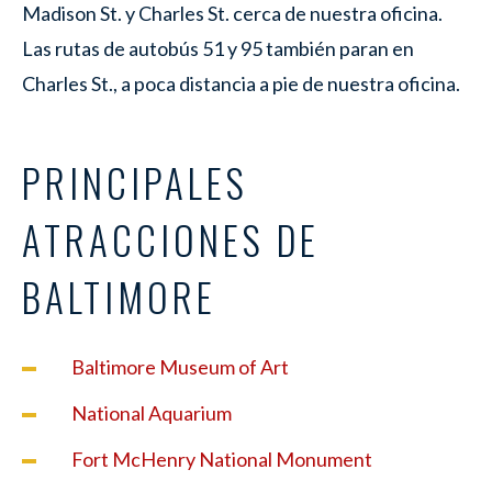
Madison St. y Charles St. cerca de nuestra oficina.
Las rutas de autobús 51 y 95 también paran en
Charles St., a poca distancia a pie de nuestra oficina.
PRINCIPALES
ATRACCIONES DE
BALTIMORE
Baltimore Museum of Art
National Aquarium
Fort McHenry National Monument