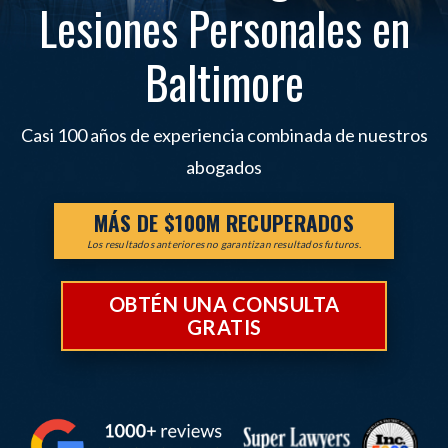
Lesiones Personales en
Baltimore
Casi 100 años de experiencia combinada de nuestros
abogados
MÁS DE $100M RECUPERADOS
Los resultados anteriores no garantizan resultados futuros.
OBTÉN UNA CONSULTA
GRATIS