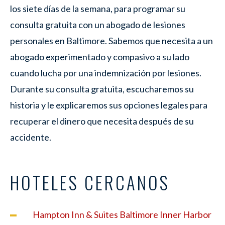
los siete días de la semana, para programar su
consulta gratuita con un abogado de lesiones
personales en Baltimore. Sabemos que necesita a un
abogado experimentado y compasivo a su lado
cuando lucha por una indemnización por lesiones.
Durante su consulta gratuita, escucharemos su
historia y le explicaremos sus opciones legales para
recuperar el dinero que necesita después de su
accidente.
HOTELES CERCANOS
Hampton Inn & Suites Baltimore Inner Harbor