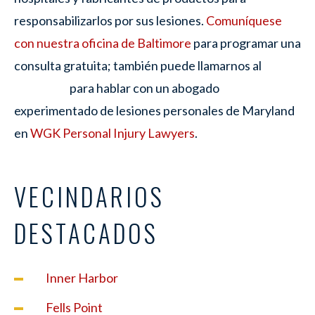
responsabilizarlos por sus lesiones.
Comuníquese
con nuestra oficina de Baltimore
para programar una
consulta gratuita; también puede llamarnos al
para hablar con un abogado
experimentado de lesiones personales de Maryland
en
WGK Personal Injury Lawyers
.
VECINDARIOS
DESTACADOS
Inner Harbor
Fells Point