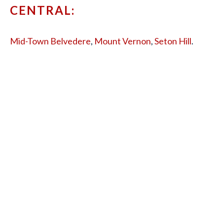
CENTRAL:
Mid-Town Belvedere
,
Mount Vernon
,
Seton Hill
.