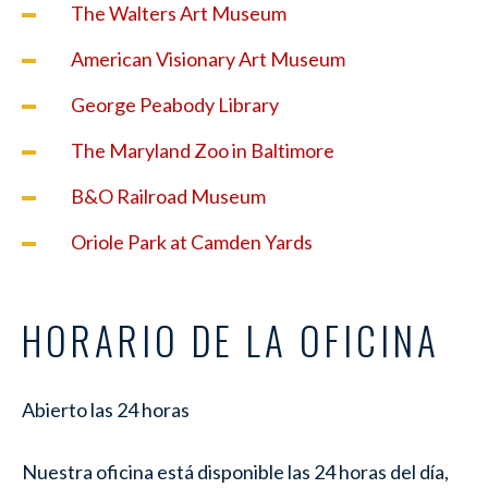
The Walters Art Museum
American Visionary Art Museum
George Peabody Library
The Maryland Zoo in Baltimore
B&O Railroad Museum
Oriole Park at Camden Yards
HORARIO DE LA OFICINA
Abierto las 24 horas
Nuestra oficina está disponible las 24 horas del día,