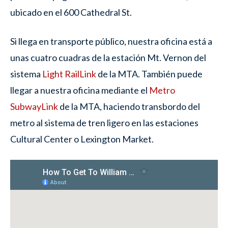
ubicado en el 600 Cathedral St.
Si llega en transporte público, nuestra oficina está a
unas cuatro cuadras de la estación Mt. Vernon del
sistema
Light RailLink
de la MTA. También puede
llegar a nuestra oficina mediante el
Metro
SubwayLink
de la MTA, haciendo transbordo del
metro al sistema de tren ligero en las estaciones
Cultural Center o Lexington Market.