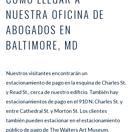
NUESTRA OFICINA DE
ABOGADOS EN
BALTIMORE, MD
Nuestros visitantes encontrarán un
estacionamiento de pago en la esquina de Charles St.
y Read St., cerca de nuestro edificio. También hay
estacionamientos de pago en el 910 N. Charles St. y
entre Cathedral St. y Morton St. Los clientes
también pueden estacionar en el estacionamiento
público de pago de The Walters Art Museum,