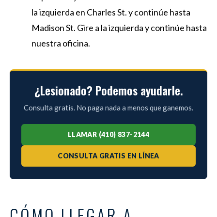
la izquierda en Charles St. y continúe hasta
Madison St. Gire a la izquierda y continúe hasta
nuestra oficina.
¿Lesionado? Podemos ayudarle.
Consulta gratis. No paga nada a menos que ganemos.
LLAMAR (410) 837-2144
CONSULTA GRATIS EN LÍNEA
CÓMO LLEGAR A