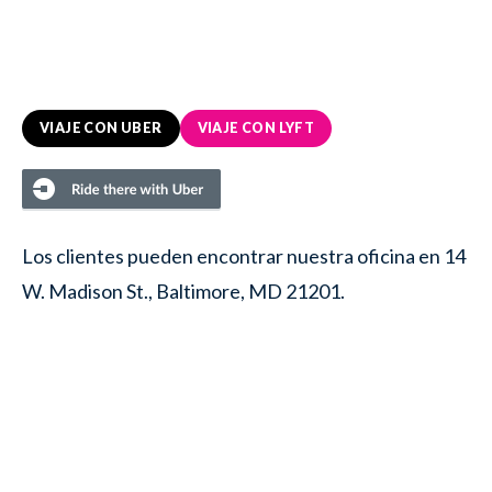
VIAJE CON UBER
VIAJE CON LYFT
Los clientes pueden encontrar nuestra oficina en 14
W. Madison St., Baltimore, MD 21201.