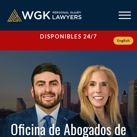
DISPONIBLES 24/7
English
Oficina de Abogados de