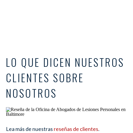
LO QUE DICEN NUESTROS
CLIENTES SOBRE
NOSOTROS
Lea más de nuestras
reseñas de clientes
.