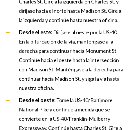
Charles St. Gire a la izquierda en Charles St. y
diríjase hacia el norte hasta Madison St. Gire a
la izquierda y continúe hasta nuestra oficina.
Desde el este:
Diríjase al oeste por la US-40.
En la bifurcación de la vía, manténgase a la
derecha para continuar hacia Monument St.
Continúe hacia el oeste hasta la intersección
con Madison St. Manténgase a la derecha para
continuar hacia Madison St. y siga la vía hasta
nuestra oficina.
Desde el oeste:
Tome la US-40/Baltimore
National Pike y continúe a medida que se
convierte en la US-40/Franklin-Mulberry
Expressway. Continúe hasta Charles St. Gire a