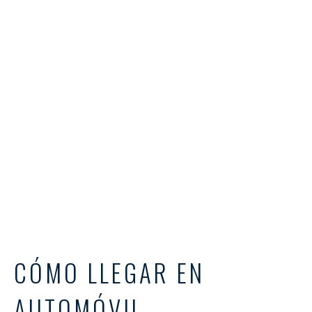
CÓMO LLEGAR EN
AUTOMÓVIL