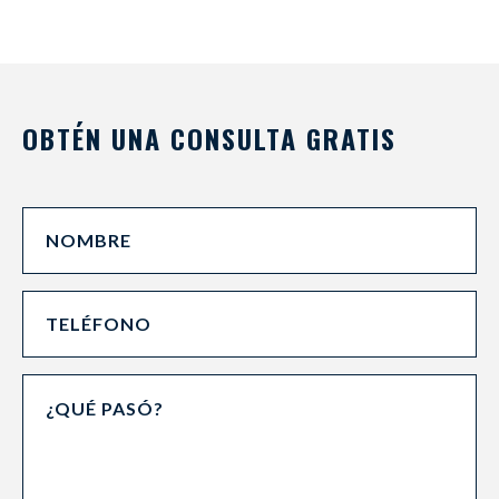
OBTÉN UNA CONSULTA GRATIS