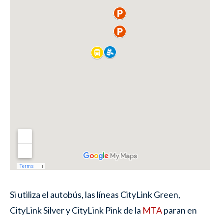
Si utiliza el autobús, las líneas CityLink Green,
CityLink Silver y CityLink Pink de la
MTA
paran en