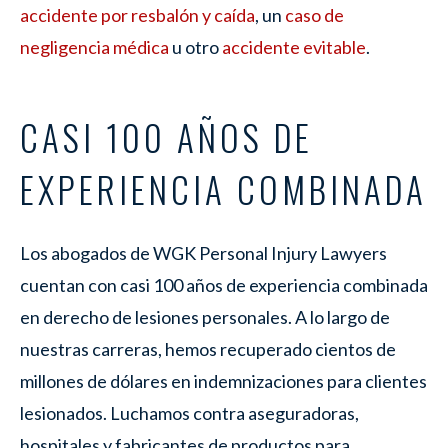
accidente por resbalón y caída
, un
caso de
negligencia médica
u otro
accidente evitable
.
CASI 100 AÑOS DE
EXPERIENCIA COMBINADA
Los abogados de WGK Personal Injury Lawyers
cuentan con casi 100 años de experiencia combinada
en derecho de lesiones personales. A lo largo de
nuestras carreras, hemos recuperado cientos de
millones de dólares en indemnizaciones para clientes
lesionados. Luchamos contra aseguradoras,
hospitales y fabricantes de productos para