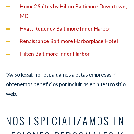
Home2 Suites by Hilton Baltimore Downtown,
MD
Hyatt Regency Baltimore Inner Harbor
Renaissance Baltimore Harborplace Hotel
Hilton Baltimore Inner Harbor
*Aviso legal: no respaldamos a estas empresas ni
obtenemos beneficios por incluirlas en nuestro sitio
web.
NOS ESPECIALIZAMOS EN