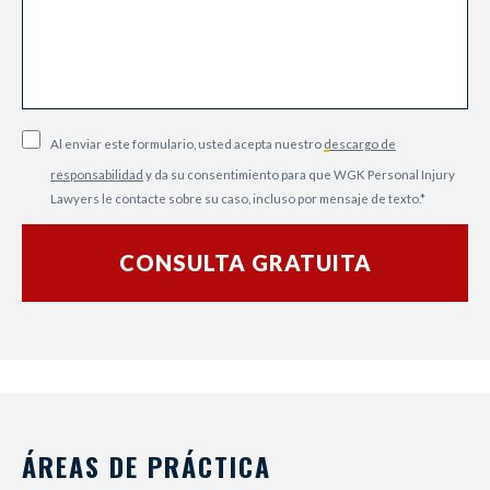
Al enviar este formulario, usted acepta nuestro
descargo de
responsabilidad
y da su consentimiento para que WGK Personal Injury
Lawyers le contacte sobre su caso, incluso por mensaje de texto.
*
ÁREAS DE PRÁCTICA