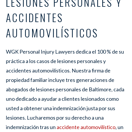
LESIONES PERSONALES Y
ACCIDENTES
AUTOMOVILÍSTICOS
WGK Personal Injury Lawyers dedica el 100 % de su
práctica a los casos de lesiones personales y
accidentes automovilísticos. Nuestra firma de
propiedad familiar incluye tres generaciones de
abogados de lesiones personales de Baltimore, cada
uno dedicado a ayudar a clientes lesionados como
usted a obtener una indemnización justa por sus
lesiones. Lucharemos por su derecho a una
indemnización tras un
accidente automovilístico
, un