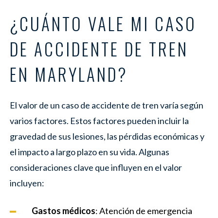
¿CUÁNTO VALE MI CASO
DE ACCIDENTE DE TREN
EN MARYLAND?
El valor de un caso de accidente de tren varía según
varios factores. Estos factores pueden incluir la
gravedad de sus lesiones, las pérdidas económicas y
el impacto a largo plazo en su vida. Algunas
consideraciones clave que influyen en el valor
incluyen:
Gastos médicos
: Atención de emergencia