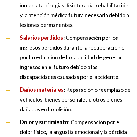
inmediata, cirugías, fisioterapia, rehabilitación
y la atención médica futura necesaria debido a
lesiones permanentes.
Salarios perdidos
: Compensación por los
ingresos perdidos durante la recuperación o
por la reducción de la capacidad de generar
ingresos en el futuro debido a las
discapacidades causadas por el accidente.
Daños materiales
: Reparación o reemplazo de
vehículos, bienes personales u otros bienes
dañados en la colisión.
Dolor y sufrimiento
: Compensación por el
dolor físico, la angustia emocional y la pérdida