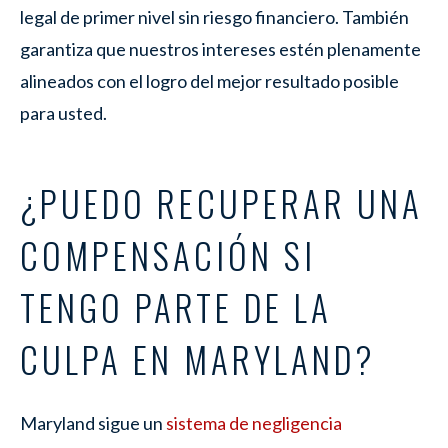
legal de primer nivel sin riesgo financiero. También
garantiza que nuestros intereses estén plenamente
alineados con el logro del mejor resultado posible
para usted.
¿PUEDO RECUPERAR UNA
COMPENSACIÓN SI
TENGO PARTE DE LA
CULPA EN MARYLAND?
Maryland sigue un
sistema de negligencia