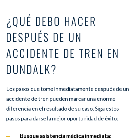
¿QUÉ DEBO HACER
DESPUÉS DE UN
ACCIDENTE DE TREN EN
DUNDALK?
Los pasos que tome inmediatamente después de un
accidente de tren pueden marcar una enorme
diferencia en el resultado de su caso. Siga estos
pasos para darse la mejor oportunidad de éxito:
Busque asistencia médica inmediata
: