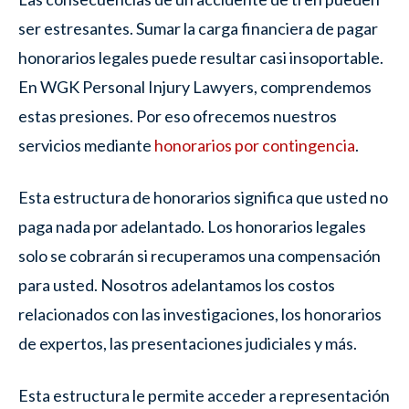
ser estresantes. Sumar la carga financiera de pagar
honorarios legales puede resultar casi insoportable.
En WGK Personal Injury Lawyers, comprendemos
estas presiones. Por eso ofrecemos nuestros
servicios mediante
honorarios por contingencia
.
Esta estructura de honorarios significa que usted no
paga nada por adelantado. Los honorarios legales
solo se cobrarán si recuperamos una compensación
para usted. Nosotros adelantamos los costos
relacionados con las investigaciones, los honorarios
de expertos, las presentaciones judiciales y más.
Esta estructura le permite acceder a representación