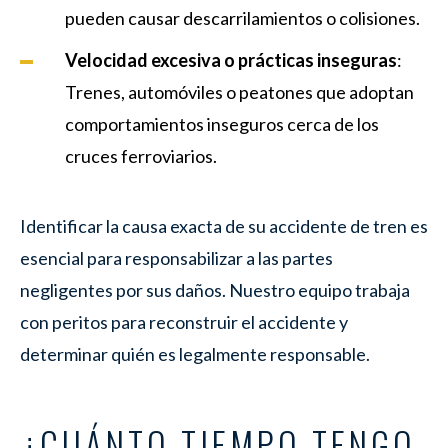
pueden causar descarrilamientos o colisiones.
Velocidad excesiva o prácticas inseguras
:
Trenes, automóviles o peatones que adoptan
comportamientos inseguros cerca de los
cruces ferroviarios.
Identificar la causa exacta de su accidente de tren es
esencial para responsabilizar a las partes
negligentes por sus daños. Nuestro equipo trabaja
con peritos para reconstruir el accidente y
determinar quién es legalmente responsable.
¿CUÁNTO TIEMPO TENGO