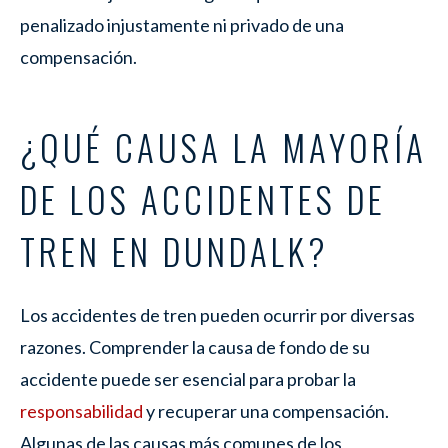
penalizado injustamente ni privado de una
compensación.
¿QUÉ CAUSA LA MAYORÍA
DE LOS ACCIDENTES DE
TREN EN DUNDALK?
Los accidentes de tren pueden ocurrir por diversas
razones. Comprender la causa de fondo de su
accidente puede ser esencial para probar la
responsabilidad
y recuperar una compensación.
Algunas de las causas más comunes de los