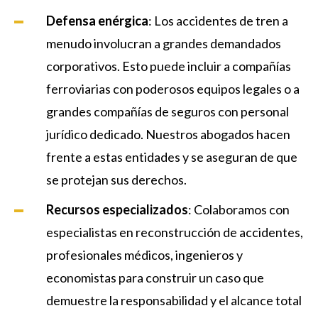
Defensa enérgica
: Los accidentes de tren a
menudo involucran a grandes demandados
corporativos. Esto puede incluir a compañías
ferroviarias con poderosos equipos legales o a
grandes compañías de seguros con personal
jurídico dedicado. Nuestros abogados hacen
frente a estas entidades y se aseguran de que
se protejan sus derechos.
Recursos especializados
: Colaboramos con
especialistas en reconstrucción de accidentes,
profesionales médicos, ingenieros y
economistas para construir un caso que
demuestre la responsabilidad y el alcance total