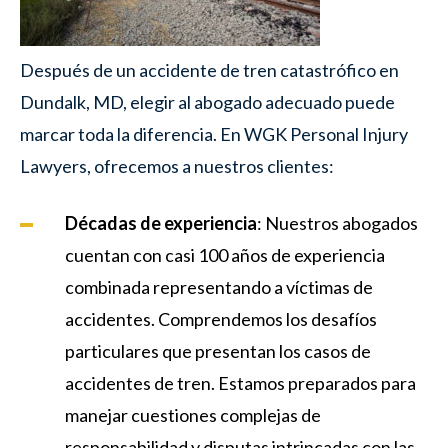
Después de un accidente de tren catastrófico en
Dundalk, MD, elegir al abogado adecuado puede
marcar toda la diferencia. En WGK Personal Injury
Lawyers, ofrecemos a nuestros clientes:
Décadas de experiencia
: Nuestros abogados
cuentan con casi 100 años de experiencia
combinada representando a víctimas de
accidentes. Comprendemos los desafíos
particulares que presentan los casos de
accidentes de tren. Estamos preparados para
manejar cuestiones complejas de
responsabilidad y disputas intrincadas con las