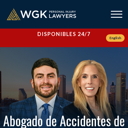
DISPONIBLES 24/7
English
Abogado de Accidentes de