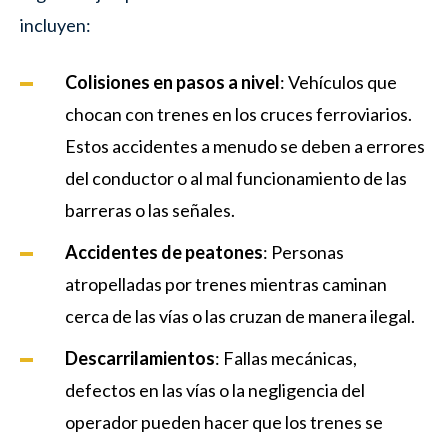
incluyen:
Colisiones en pasos a nivel
: Vehículos que
chocan con trenes en los cruces ferroviarios.
Estos accidentes a menudo se deben a errores
del conductor o al mal funcionamiento de las
barreras o las señales.
Accidentes de peatones
: Personas
atropelladas por trenes mientras caminan
cerca de las vías o las cruzan de manera ilegal.
Descarrilamientos
: Fallas mecánicas,
defectos en las vías o la negligencia del
operador pueden hacer que los trenes se