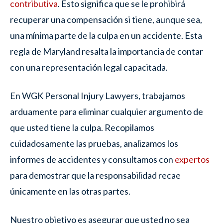
contributiva
. Esto significa que se le prohibirá
recuperar una compensación si tiene, aunque sea,
una mínima parte de la culpa en un accidente. Esta
regla de Maryland resalta la importancia de contar
con una representación legal capacitada.
En WGK Personal Injury Lawyers, trabajamos
arduamente para eliminar cualquier argumento de
que usted tiene la culpa. Recopilamos
cuidadosamente las pruebas, analizamos los
informes de accidentes y consultamos con
expertos
para demostrar que la responsabilidad recae
únicamente en las otras partes.
Nuestro objetivo es asegurar que usted no sea