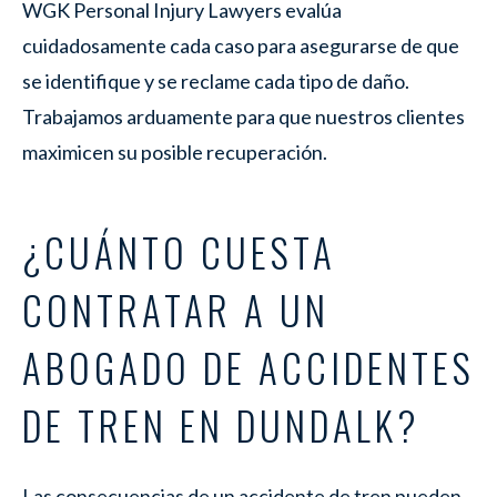
WGK Personal Injury Lawyers evalúa
cuidadosamente cada caso para asegurarse de que
se identifique y se reclame cada tipo de daño.
Trabajamos arduamente para que nuestros clientes
maximicen su posible recuperación.
¿CUÁNTO CUESTA
CONTRATAR A UN
ABOGADO DE ACCIDENTES
DE TREN EN DUNDALK?
Las consecuencias de un accidente de tren pueden