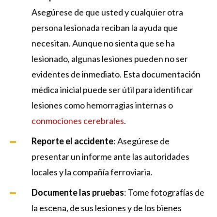
Asegúrese de que usted y cualquier otra
persona lesionada reciban la ayuda que
necesitan. Aunque no sienta que se ha
lesionado, algunas lesiones pueden no ser
evidentes de inmediato. Esta documentación
médica inicial puede ser útil para identificar
lesiones como hemorragias internas o
conmociones cerebrales
.
Reporte el accidente
: Asegúrese de
presentar un informe ante las autoridades
locales y la compañía ferroviaria.
Documente las pruebas
: Tome fotografías de
la escena, de sus lesiones y de los bienes