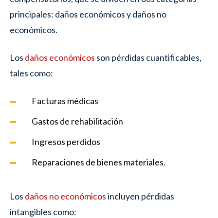
principales: daños económicos y daños no
económicos.
Los
daños económicos
son pérdidas cuantificables,
tales como:
Facturas médicas
Gastos de rehabilitación
Ingresos perdidos
Reparaciones de bienes materiales.
Los
daños no económicos
incluyen pérdidas
intangibles como: