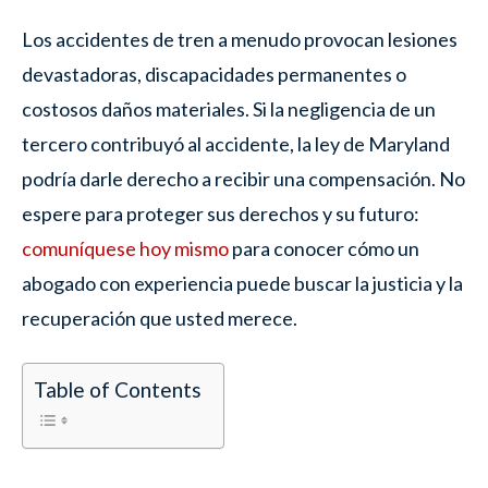
Los accidentes de tren a menudo provocan lesiones
devastadoras, discapacidades permanentes o
costosos daños materiales. Si la negligencia de un
tercero contribuyó al accidente, la ley de Maryland
podría darle derecho a recibir una compensación. No
espere para proteger sus derechos y su futuro:
comuníquese hoy mismo
para conocer cómo un
abogado con experiencia puede buscar la justicia y la
recuperación que usted merece.
Table of Contents