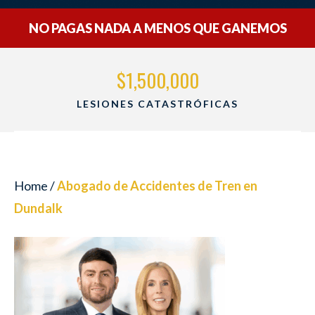
NO PAGAS NADA A MENOS QUE GANEMOS
$1,500,000
LESIONES CATASTRÓFICAS
Home
/
Abogado de Accidentes de Tren en
Dundalk