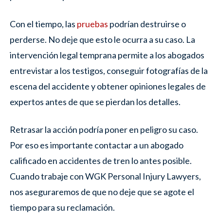
Con el tiempo, las
pruebas
podrían destruirse o
perderse. No deje que esto le ocurra a su caso. La
intervención legal temprana permite a los abogados
entrevistar a los testigos, conseguir fotografías de la
escena del accidente y obtener opiniones legales de
expertos antes de que se pierdan los detalles.
Retrasar la acción podría poner en peligro su caso.
Por eso es importante contactar a un abogado
calificado en accidentes de tren lo antes posible.
Cuando trabaje con WGK Personal Injury Lawyers,
nos aseguraremos de que no deje que se agote el
tiempo para su reclamación.