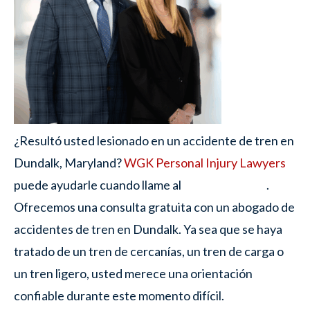
¿Resultó usted lesionado en un accidente de tren en
Dundalk, Maryland?
WGK Personal Injury Lawyers
puede ayudarle cuando llame al
.
Ofrecemos una consulta gratuita con un abogado de
accidentes de tren en Dundalk. Ya sea que se haya
tratado de un tren de cercanías, un tren de carga o
un tren ligero, usted merece una orientación
confiable durante este momento difícil.