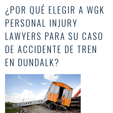
¿POR QUÉ ELEGIR A WGK
PERSONAL INJURY
LAWYERS PARA SU CASO
DE ACCIDENTE DE TREN
EN DUNDALK?