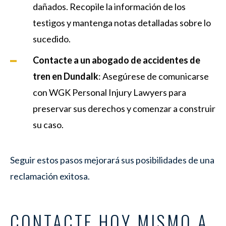
dañados. Recopile la información de los
testigos y mantenga notas detalladas sobre lo
sucedido.
Contacte a un abogado de accidentes de
tren en Dundalk
: Asegúrese de comunicarse
con WGK Personal Injury Lawyers para
preservar sus derechos y comenzar a construir
su caso.
Seguir estos pasos mejorará sus posibilidades de una
reclamación exitosa.
CONTACTE HOY MISMO A