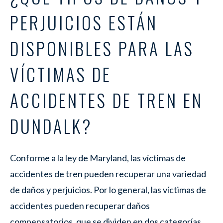
PERJUICIOS ESTÁN
DISPONIBLES PARA LAS
VÍCTIMAS DE
ACCIDENTES DE TREN EN
DUNDALK?
Conforme a la ley de Maryland, las víctimas de
accidentes de tren pueden recuperar una variedad
de daños y perjuicios. Por lo general, las víctimas de
accidentes pueden recuperar daños
compensatorios, que se dividen en dos categorías