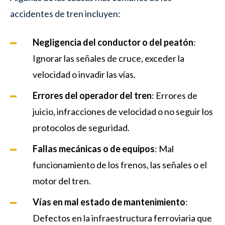
accidentes de tren incluyen:
Negligencia del conductor o del peatón
:
Ignorar las señales de cruce, exceder la
velocidad o invadir las vías.
Errores del operador del tren
: Errores de
juicio, infracciones de velocidad o no seguir los
protocolos de seguridad.
Fallas mecánicas o de equipos
: Mal
funcionamiento de los frenos, las señales o el
motor del tren.
Vías en mal estado de mantenimiento
:
Defectos en la infraestructura ferroviaria que