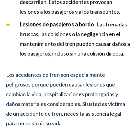
descarrilen. Estos accidentes provocan
lesiones a los pasajeros y a los transeúntes.
Lesiones de pasajeros a bordo
: Las frenadas
bruscas, las colisiones o la negligencia en el
mantenimiento del tren pueden causar daños a
los pasajeros, incluso sin una colisión directa.
Los accidentes de tren son especialmente
peligrosos porque pueden causar lesiones que
cambian la vida, hospitalizaciones prolongadas y
daños materiales considerables. Si usted es víctima
de un accidente de tren, necesita asistencia legal
para reconstruir su vida.