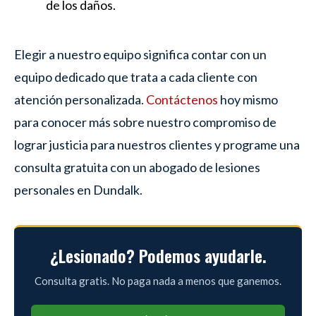
de los daños.
Elegir a nuestro equipo significa contar con un
equipo dedicado que trata a cada cliente con
atención personalizada.
Contáctenos
hoy mismo
para conocer más sobre nuestro compromiso de
lograr justicia para nuestros clientes y programe una
consulta gratuita con un abogado de lesiones
personales en Dundalk.
¿Lesionado? Podemos ayudarle.
Consulta gratis. No paga nada a menos que ganemos.