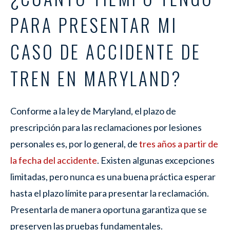
PARA PRESENTAR MI
CASO DE ACCIDENTE DE
TREN EN MARYLAND?
Conforme a la ley de Maryland, el plazo de
prescripción para las reclamaciones por lesiones
personales es, por lo general, de
tres años a partir de
la fecha del accidente
. Existen algunas excepciones
limitadas, pero nunca es una buena práctica esperar
hasta el plazo límite para presentar la reclamación.
Presentarla de manera oportuna garantiza que se
preserven las pruebas fundamentales.