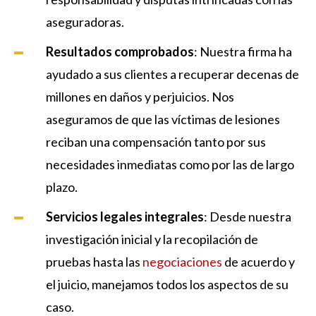
aseguradoras.
Resultados comprobados
: Nuestra firma ha
ayudado a sus clientes a recuperar decenas de
millones en daños y perjuicios. Nos
aseguramos de que las víctimas de lesiones
reciban una compensación tanto por sus
necesidades inmediatas como por las de largo
plazo.
Servicios legales integrales
: Desde nuestra
investigación inicial y la recopilación de
pruebas hasta las
negociaciones
de acuerdo y
el juicio, manejamos todos los aspectos de su
caso.