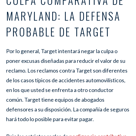
MARYLAND: LA DEFENSA
PROBABLE DE TARGET
Por lo general, Target intentará negar la culpa o
poner excusas diseñadas para reducir el valor de su
reclamo. Los reclamos contra Target son diferentes
de los casos típicos de accidentes automovilísticos,
en los que usted se enfrenta a otro conductor
común. Target tiene equipos de abogados
defensores a su disposición. La compañía de seguros
hará todo lo posible para evitar pagar.