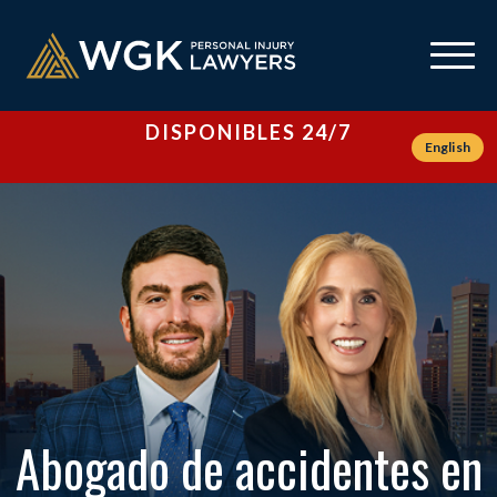
DISPONIBLES 24/7
English
Abogado de accidentes en