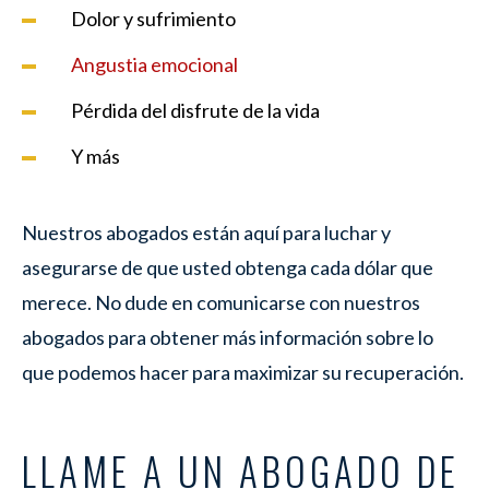
Dolor y sufrimiento
Angustia emocional
Pérdida del disfrute de la vida
Y más
Nuestros abogados están aquí para luchar y
asegurarse de que usted obtenga cada dólar que
merece. No dude en comunicarse con nuestros
abogados para obtener más información sobre lo
que podemos hacer para maximizar su recuperación.
LLAME A UN ABOGADO DE