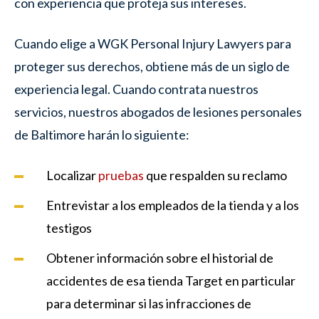
con experiencia que proteja sus intereses.
Cuando elige a WGK Personal Injury Lawyers para
proteger sus derechos, obtiene más de un siglo de
experiencia legal. Cuando contrata nuestros
servicios, nuestros abogados de lesiones personales
de Baltimore harán lo siguiente:
Localizar
pruebas
que respalden su reclamo
Entrevistar a los empleados de la tienda y a los
testigos
Obtener información sobre el historial de
accidentes de esa tienda Target en particular
para determinar si las infracciones de