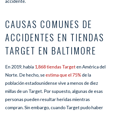
accidente.
CAUSAS COMUNES DE
ACCIDENTES EN TIENDAS
TARGET EN BALTIMORE
En 2019, había
1,868 tiendas Target
en América del
Norte. De hecho, se
estima que el 75%
de la
población estadounidense vive a menos de diez
millas de un Target. Por supuesto, algunas de esas
personas pueden resultar heridas mientras
compran. Sin embargo, cuando Target pudo haber