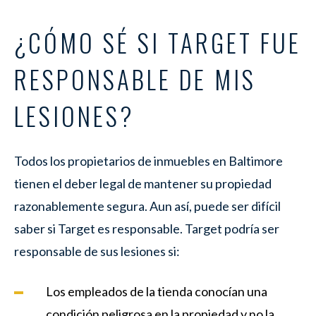
¿CÓMO SÉ SI TARGET FUE
RESPONSABLE DE MIS
LESIONES?
Todos los propietarios de inmuebles en Baltimore
tienen el deber legal de mantener su propiedad
razonablemente segura. Aun así, puede ser difícil
saber si Target es responsable. Target podría ser
responsable de sus lesiones si:
Los empleados de la tienda conocían una
condición peligrosa en la propiedad y no la