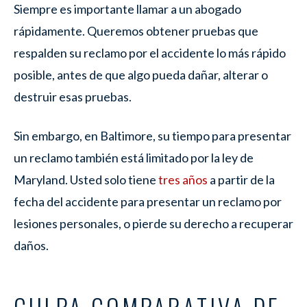
Siempre es importante llamar a un abogado
rápidamente. Queremos obtener pruebas que
respalden su reclamo por el accidente lo más rápido
posible, antes de que algo pueda dañar, alterar o
destruir esas pruebas.
Sin embargo, en Baltimore, su tiempo para presentar
un reclamo también está limitado por la ley de
Maryland. Usted solo tiene
tres años
a partir de la
fecha del accidente para presentar un reclamo por
lesiones personales, o pierde su derecho a recuperar
daños.
CULPA COMPARATIVA DE