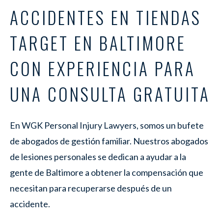
ACCIDENTES EN TIENDAS
TARGET EN BALTIMORE
CON EXPERIENCIA PARA
UNA CONSULTA GRATUITA
En WGK Personal Injury Lawyers, somos un bufete
de abogados de gestión familiar. Nuestros abogados
de lesiones personales se dedican a ayudar a la
gente de Baltimore a obtener la compensación que
necesitan para recuperarse después de un
accidente.