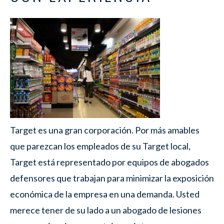
Target es una gran corporación. Por más amables
que parezcan los empleados de su Target local,
Target está representado por equipos de abogados
defensores que trabajan para minimizar la exposición
económica de la empresa en una demanda. Usted
merece tener de su lado a un abogado de lesiones