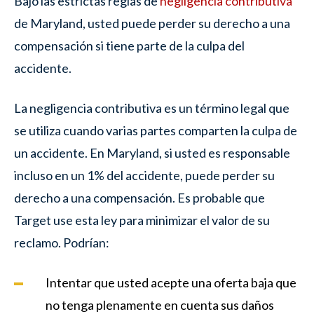
Bajo las estrictas reglas de
negligencia contributiva
de Maryland, usted puede perder su derecho a una
compensación si tiene parte de la culpa del
accidente.
La negligencia contributiva es un término legal que
se utiliza cuando varias partes comparten la culpa de
un accidente. En Maryland, si usted es responsable
incluso en un 1% del accidente, puede perder su
derecho a una compensación. Es probable que
Target use esta ley para minimizar el valor de su
reclamo. Podrían:
Intentar que usted acepte una oferta baja que
no tenga plenamente en cuenta sus daños