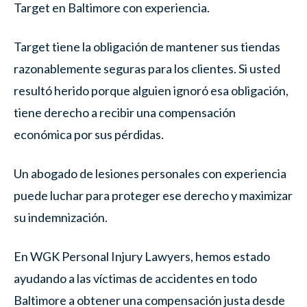
Target en Baltimore con experiencia.
Target tiene la obligación de mantener sus tiendas
razonablemente seguras para los clientes. Si usted
resultó herido porque alguien ignoró esa obligación,
tiene derecho a recibir una compensación
económica por sus pérdidas.
Un abogado de lesiones personales con experiencia
puede luchar para proteger ese derecho y maximizar
su indemnización.
En WGK Personal Injury Lawyers, hemos estado
ayudando a las víctimas de accidentes en todo
Baltimore a obtener una compensación justa desde