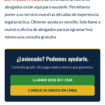
abogados están aquí para ayudarle. Permítanos
poner a su servicio nuestras décadas de experiencia
legal práctica. Obtener ayuda es sencillo. Solo llame a
nuestra oficina de abogados para programar hoy
mismo una consulta gratuita.
¿Lesionado? Podemos ayudarle.
Consulta gratis. No paga nada a menos que ganemos.
LLAMAR (410) 837-2144
CONSULTA GRATIS EN LÍNEA