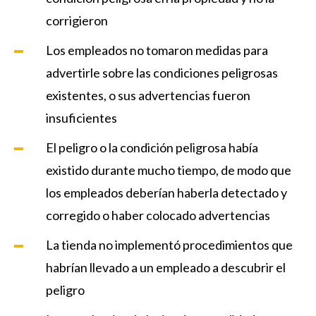
corrigieron
Los empleados no tomaron medidas para
advertirle sobre las condiciones peligrosas
existentes, o sus advertencias fueron
insuficientes
El peligro o la condición peligrosa había
existido durante mucho tiempo, de modo que
los empleados deberían haberla detectado y
corregido o haber colocado advertencias
La tienda no implementó procedimientos que
habrían llevado a un empleado a descubrir el
peligro