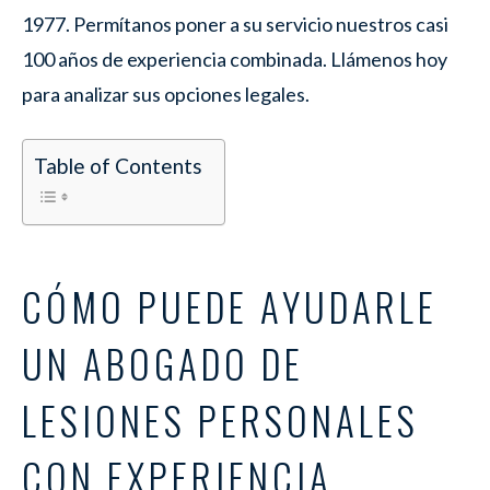
1977. Permítanos poner a su servicio nuestros casi
100 años de experiencia combinada. Llámenos hoy
para analizar sus opciones legales.
Table of Contents
CÓMO PUEDE AYUDARLE
UN ABOGADO DE
LESIONES PERSONALES
CON EXPERIENCIA