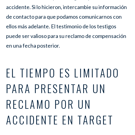
accidente. Si lo hicieron, intercambie su información
de contacto para que podamos comunicarnos con
ellos más adelante. El testimonio de los testigos
puede ser valioso para su reclamo de compensación
en una fecha posterior.
EL TIEMPO ES LIMITADO
PARA PRESENTAR UN
RECLAMO POR UN
ACCIDENTE EN TARGET