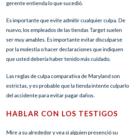
gerente entienda lo que sucedió.
Es importante que evite admitir cualquier culpa. De
nuevo, los empleados de las tiendas Target suelen
ser muy amables. Es importante evitar disculparse
por la molestia o hacer declaraciones que indiquen
que usted debería haber tenido más cuidado.
Las reglas de culpa comparativa de Maryland son
estrictas, y es probable que la tienda intente culparlo
del accidente para evitar pagar daños.
HABLAR CON LOS TESTIGOS
Mire a su alrededor y vea si alguien presenció su