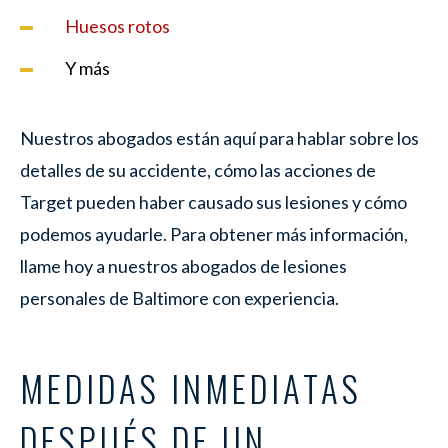
Huesos rotos
Y más
Nuestros abogados están aquí para hablar sobre los
detalles de su accidente, cómo las acciones de
Target pueden haber causado sus lesiones y cómo
podemos ayudarle. Para obtener más información,
llame hoy a nuestros abogados de lesiones
personales de Baltimore con experiencia.
MEDIDAS INMEDIATAS
DESPUÉS DE UN