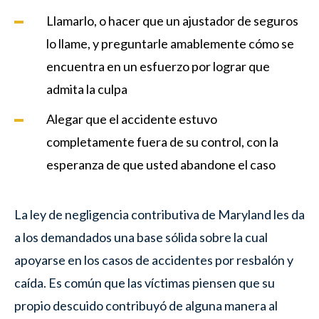
Llamarlo, o hacer que un ajustador de seguros
lo llame, y preguntarle amablemente cómo se
encuentra en un esfuerzo por lograr que
admita la culpa
Alegar que el accidente estuvo
completamente fuera de su control, con la
esperanza de que usted abandone el caso
La ley de negligencia contributiva de Maryland les da
a los demandados una base sólida sobre la cual
apoyarse en los casos de accidentes por resbalón y
caída. Es común que las víctimas piensen que su
propio descuido contribuyó de alguna manera al