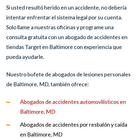
Si usted resultó herido en un accidente, no debería
intentar enfrentar el sistema legal por su cuenta.
Solo llame a nuestras oficinas y programe una
consulta gratuita con un abogado de accidentes en
tiendas Target en Baltimore con experiencia que
pueda ayudarle.
Nuestro bufete de abogados de lesiones personales
de Baltimore, MD, también ofrece:
Abogados de accidentes automovilísticos en
Baltimore, MD
Abogados de accidentes por resbalón y caída
en Baltimore, MD