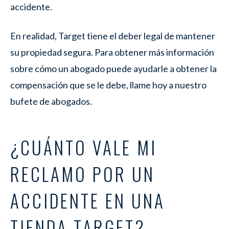
accidente.
En realidad, Target tiene el deber legal de mantener
su propiedad segura. Para obtener más información
sobre cómo un abogado puede ayudarle a obtener la
compensación que se le debe, llame hoy a nuestro
bufete de abogados.
¿CUÁNTO VALE MI
RECLAMO POR UN
ACCIDENTE EN UNA
TIENDA TARGET?