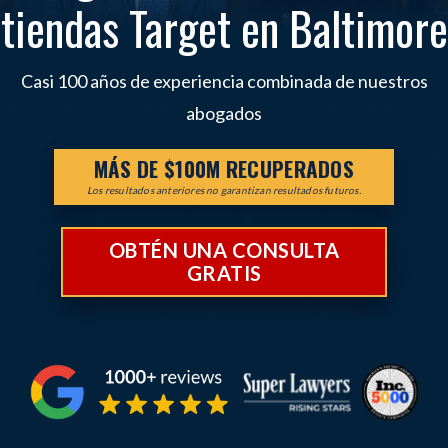
tiendas Target en Baltimore
Casi 100 años de experiencia combinada de nuestros
abogados
MÁS DE $100M RECUPERADOS
Los resultados anteriores no garantizan resultados futuros.
OBTÉN UNA CONSULTA
GRATIS