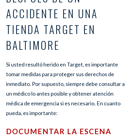
ACCIDENTE EN UNA
TIENDA TARGET EN
BALTIMORE
Si usted resultó herido en Target, es importante
tomar medidas para proteger sus derechos de
inmediato. Por supuesto, siempre debe consultar a
un médico lo antes posible y obtener atención
médica de emergencia si es necesario. En cuanto
pueda, es importante:
DOCUMENTAR LA ESCENA