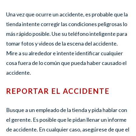
Una vez que ocurre un accidente, es probable que la
tienda intente corregir las condiciones peligrosas lo
más rápido posible. Use su teléfono inteligente para
tomar fotos y videos de la escena del accidente.
Mire a su alrededor e intente identificar cualquier
cosa fuera de lo común que pueda haber causado el
accidente.
REPORTAR EL ACCIDENTE
Busque a un empleado de la tienda y pida hablar con
el gerente. Es posible que le pidan llenar un informe
de accidente. En cualquier caso, asegúrese de que el