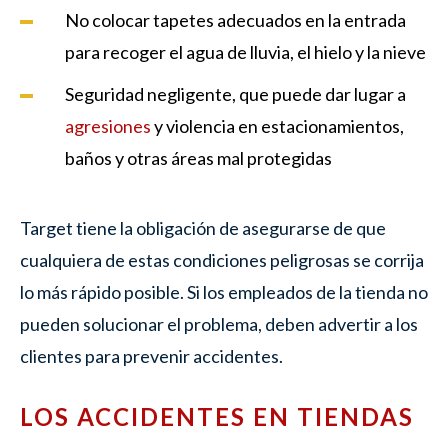
No colocar tapetes adecuados en la entrada
para recoger el agua de lluvia, el hielo y la nieve
Seguridad negligente, que puede dar lugar a
agresiones
y violencia en estacionamientos,
baños y otras áreas mal protegidas
Target tiene la obligación de asegurarse de que
cualquiera de estas condiciones peligrosas se corrija
lo más rápido posible. Si los empleados de la tienda no
pueden solucionar el problema, deben advertir a los
clientes para prevenir accidentes.
LOS ACCIDENTES EN TIENDAS