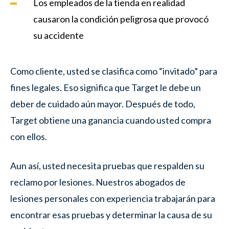
Los empleados de la tienda en realidad
causaron la condición peligrosa que provocó
su accidente
Como cliente, usted se clasifica como “invitado” para
fines legales. Eso significa que Target le debe un
deber de cuidado aún mayor. Después de todo,
Target obtiene una ganancia cuando usted compra
con ellos.
Aun así, usted necesita pruebas que respalden su
reclamo por lesiones. Nuestros abogados de
lesiones personales con experiencia trabajarán para
encontrar esas pruebas y determinar la causa de su