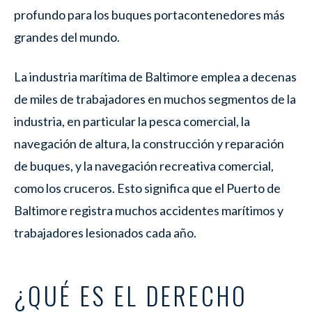
profundo para los buques portacontenedores más
grandes del mundo.
La industria marítima de Baltimore emplea a decenas
de miles de trabajadores en muchos segmentos de la
industria, en particular la pesca comercial, la
navegación de altura, la construcción y reparación
de buques, y la navegación recreativa comercial,
como los cruceros. Esto significa que el Puerto de
Baltimore registra muchos accidentes marítimos y
trabajadores lesionados cada año.
¿QUÉ ES EL DERECHO