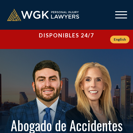
DISPONIBLES 24/7
English
Abogado de Accidentes