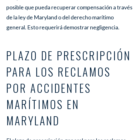
posible que pueda recuperar compensación a través
de la ley de Maryland o del derecho marítimo
general. Esto requerirá demostrar negligencia.
PLAZO DE PRESCRIPCIÓN
PARA LOS RECLAMOS
POR ACCIDENTES
MARÍTIMOS EN
MARYLAND