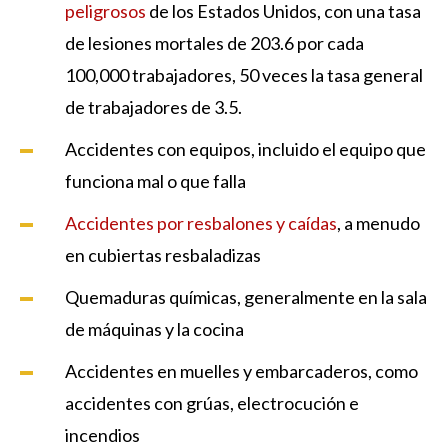
peligrosos
de los Estados Unidos, con una tasa
de lesiones mortales de 203.6 por cada
100,000 trabajadores, 50 veces la tasa general
de trabajadores de 3.5.
Accidentes con equipos, incluido el equipo que
funciona mal o que falla
Accidentes por resbalones y caídas
, a menudo
en cubiertas resbaladizas
Quemaduras químicas, generalmente en la sala
de máquinas y la cocina
Accidentes en muelles y embarcaderos, como
accidentes con grúas, electrocución e
incendios