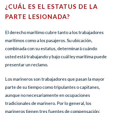
¿CUÁL ES EL ESTATUS DE LA
PARTE LESIONADA?
El derecho marítimo cubre tanto a los trabajadores
marítimos como a los pasajeros. Su ubicación,
combinada con su estatus, determinará cuándo
usted está trabajando y bajo cuál ley marítima puede
presentar un reclamo.
Los marineros son trabajadores que pasan la mayor
parte de su tiempo como tripulantes o capitanes,
aunque no necesariamente en ocupaciones
tradicionales de marinero. Por lo general, los
marineros tienen tres fuentes de compensación: