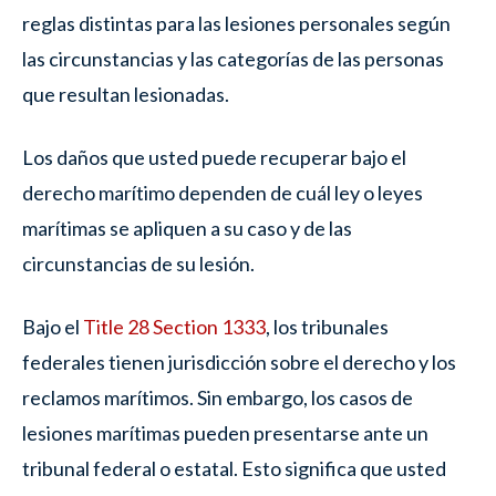
reglas distintas para las lesiones personales según
las circunstancias y las categorías de las personas
que resultan lesionadas.
Los daños que usted puede recuperar bajo el
derecho marítimo dependen de cuál ley o leyes
marítimas se apliquen a su caso y de las
circunstancias de su lesión.
Bajo el
Title 28 Section 1333
, los tribunales
federales tienen jurisdicción sobre el derecho y los
reclamos marítimos. Sin embargo, los casos de
lesiones marítimas pueden presentarse ante un
tribunal federal o estatal. Esto significa que usted