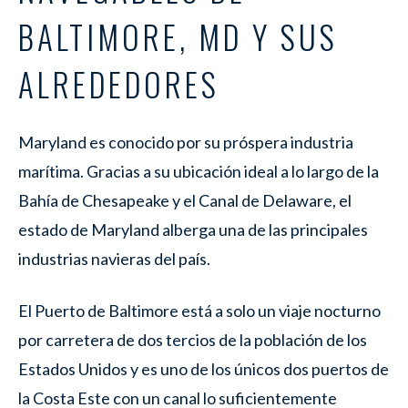
BALTIMORE, MD Y SUS
ALREDEDORES
Maryland es conocido por su próspera industria
marítima. Gracias a su ubicación ideal a lo largo de la
Bahía de Chesapeake y el Canal de Delaware, el
estado de Maryland alberga una de las principales
industrias navieras del país.
El Puerto de Baltimore está a solo un viaje nocturno
por carretera de dos tercios de la población de los
Estados Unidos y es uno de los únicos dos puertos de
la Costa Este con un canal lo suficientemente