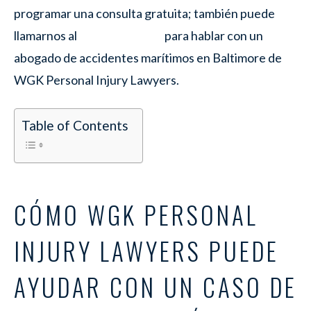
programar una consulta gratuita; también puede
llamarnos al
para hablar con un
abogado de accidentes marítimos en Baltimore de
WGK Personal Injury Lawyers.
Table of Contents
CÓMO WGK PERSONAL
INJURY LAWYERS PUEDE
AYUDAR CON UN CASO DE