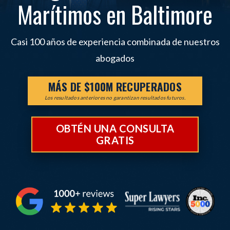
Marítimos en Baltimore
Casi 100 años de experiencia combinada de nuestros
abogados
MÁS DE $100M RECUPERADOS
Los resultados anteriores no garantizan resultados futuros.
OBTÉN UNA CONSULTA
GRATIS