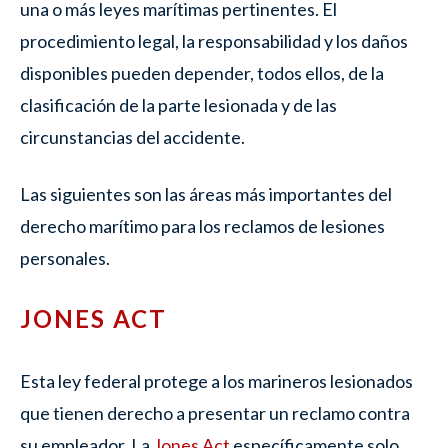
una o más leyes marítimas pertinentes. El
procedimiento legal, la responsabilidad y los daños
disponibles pueden depender, todos ellos, de la
clasificación de la parte lesionada y de las
circunstancias del accidente.
Las siguientes son las áreas más importantes del
derecho marítimo para los reclamos de lesiones
personales.
JONES ACT
Esta ley federal protege a los marineros lesionados
que tienen derecho a presentar un reclamo contra
su empleador. La
Jones Act
específicamente solo