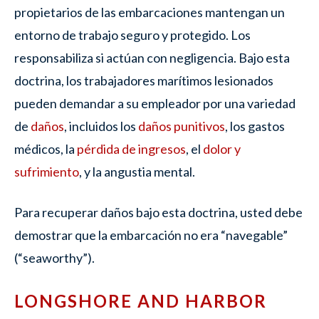
propietarios de las embarcaciones mantengan un
entorno de trabajo seguro y protegido. Los
responsabiliza si actúan con negligencia. Bajo esta
doctrina, los trabajadores marítimos lesionados
pueden demandar a su empleador por una variedad
de
daños
, incluidos los
daños punitivos
, los gastos
médicos, la
pérdida de ingresos
, el
dolor y
sufrimiento
, y la angustia mental.
Para recuperar daños bajo esta doctrina, usted debe
demostrar que la embarcación no era “navegable”
(“seaworthy”).
LONGSHORE AND HARBOR