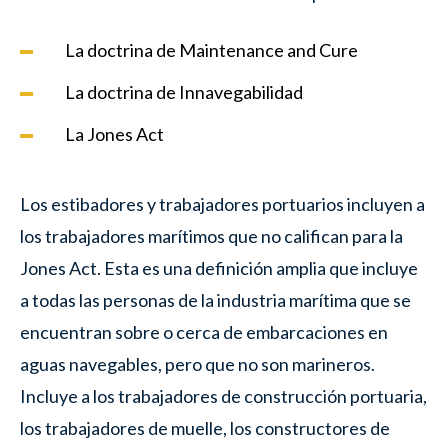
La doctrina de Maintenance and Cure
La doctrina de Innavegabilidad
La Jones Act
Los estibadores y trabajadores portuarios incluyen a
los trabajadores marítimos que no califican para la
Jones Act. Esta es una definición amplia que incluye
a todas las personas de la industria marítima que se
encuentran sobre o cerca de embarcaciones en
aguas navegables, pero que no son marineros.
Incluye a los trabajadores de construcción portuaria,
los trabajadores de muelle, los constructores de