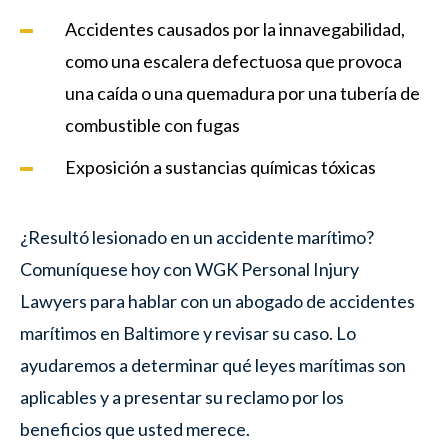
Accidentes causados por la innavegabilidad,
como una escalera defectuosa que provoca
una caída o una quemadura por una tubería de
combustible con fugas
Exposición a sustancias químicas tóxicas
¿Resultó lesionado en un accidente marítimo?
Comuníquese hoy con WGK Personal Injury
Lawyers para hablar con un abogado de accidentes
marítimos en Baltimore y revisar su caso. Lo
ayudaremos a determinar qué leyes marítimas son
aplicables y a presentar su reclamo por los
beneficios que usted merece.