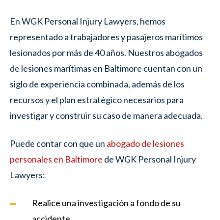
En
WGK Personal Injury Lawyers, hemos
representado a trabajadores y pasajeros marítimos
lesionados por más de 40 años. Nuestros abogados
de lesiones marítimas en Baltimore cuentan con un
siglo de experiencia combinada, además de los
recursos y el plan estratégico necesarios para
investigar y construir su caso de manera adecuada.
Puede contar con que un
abogado de lesiones
personales en Baltimore
de WGK Personal Injury
Lawyers:
Realice una investigación a fondo de su
accidente