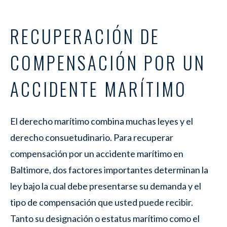
RECUPERACIÓN DE
COMPENSACIÓN POR UN
ACCIDENTE MARÍTIMO
El derecho marítimo combina muchas leyes y el
derecho consuetudinario. Para recuperar
compensación por un accidente marítimo en
Baltimore, dos factores importantes determinan la
ley bajo la cual debe presentarse su demanda y el
tipo de compensación que usted puede recibir.
Tanto su designación o estatus marítimo como el