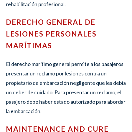
rehabilitación profesional.
DERECHO GENERAL DE
LESIONES PERSONALES
MARÍTIMAS
El derecho marítimo general permite a los pasajeros
presentar un reclamo por lesiones contra un
propietario de embarcación negligente que les debía
un deber de cuidado. Para presentar un reclamo, el
pasajero debe haber estado autorizado para abordar
la embarcación.
MAINTENANCE AND CURE