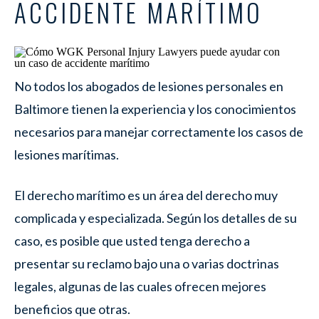
ACCIDENTE MARÍTIMO
No todos los abogados de lesiones personales en
Baltimore tienen la experiencia y los conocimientos
necesarios para manejar correctamente los casos de
lesiones marítimas.
El derecho marítimo es un área del derecho muy
complicada y especializada. Según los detalles de su
caso, es posible que usted tenga derecho a
presentar su reclamo bajo una o varias doctrinas
legales, algunas de las cuales ofrecen mejores
beneficios que otras.