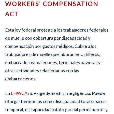
WORKERS’ COMPENSATION
ACT
Esta ley federal protege a los trabajadores federales
de muelle con cobertura por discapacidad y
compensación por gastos médicos. Cubre a los
trabajadores de muelle que laboran en astilleros,
embarcaderos, malecones, terminales navieras y
otras actividades relacionadas con las
embarcaciones.
La
LHWCA
no exige demostrar negligencia. Puede
otorgar beneficios como discapacidad total o parcial
temporal, discapacidad total o parcial permanente, y