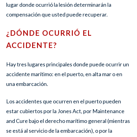
lugar donde ocurrió la lesión determinarán la
compensación que usted puede recuperar.
¿DÓNDE OCURRIÓ EL
ACCIDENTE?
Hay tres lugares principales donde puede ocurrir un
accidente marítimo: en el puerto, en alta mar o en
una embarcación.
Los accidentes que ocurren en el puerto pueden
estar cubiertos por la Jones Act, por Maintenance
and Cure bajo el derecho marítimo general (mientras
se está al servicio de la embarcación), o por la