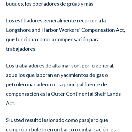
buques, los operadores de grúas y más.
Los estibadores generalmente recurren a la
Longshore and Harbor Workers’ Compensation Act,
que funciona como la compensación para
trabajadores.
Los trabajadores de alta mar son, por lo general,
aquellos que laboran en yacimientos de gas o
petróleo mar adentro. La principal fuente de
compensación es la Outer Continental Shelf Lands
Act.
Si usted resultó lesionado como pasajero que
compró un boleto en un barco o embarcación, es