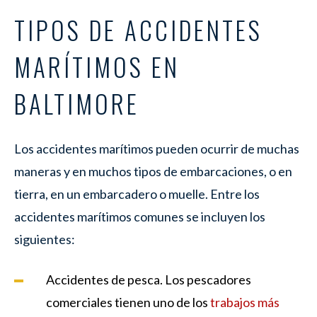
TIPOS DE ACCIDENTES
MARÍTIMOS EN
BALTIMORE
Los accidentes marítimos pueden ocurrir de muchas
maneras y en muchos tipos de embarcaciones, o en
tierra, en un embarcadero o muelle. Entre los
accidentes marítimos comunes se incluyen los
siguientes:
Accidentes de pesca. Los pescadores
comerciales tienen uno de los
trabajos más