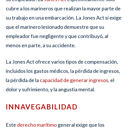
cubre a los marineros que realizan la mayor parte de
su trabajo en una embarcación. La Jones Act sí exige
que el marinero lesionado demuestre que su
empleador fue negligente y que contribuyó, al
menos en parte, a su accidente.
La Jones Act ofrece varios tipos de compensación,
incluidos los gastos médicos, la pérdida de ingresos,
la pérdida de la
capacidad de generar ingresos
, el
dolor y sufrimiento, y la angustia mental.
INNAVEGABILIDAD
Este
derecho marítimo
general exige que los