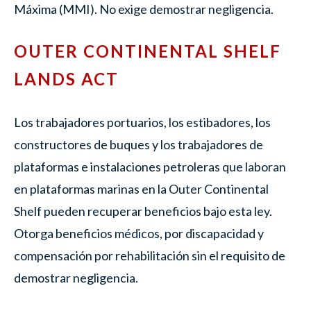
Máxima (MMI). No exige demostrar negligencia.
OUTER CONTINENTAL SHELF
LANDS ACT
Los trabajadores portuarios, los estibadores, los
constructores de buques y los trabajadores de
plataformas e instalaciones petroleras que laboran
en plataformas marinas en la Outer Continental
Shelf pueden recuperar beneficios bajo esta ley.
Otorga beneficios médicos, por discapacidad y
compensación por rehabilitación sin el requisito de
demostrar negligencia.