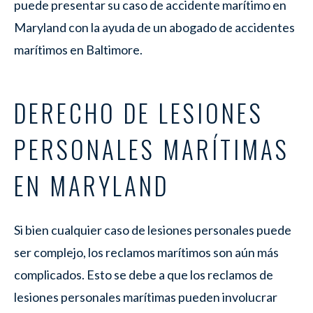
puede presentar su caso de accidente marítimo en
Maryland con la ayuda de un abogado de accidentes
marítimos en Baltimore.
DERECHO DE LESIONES
PERSONALES MARÍTIMAS
EN MARYLAND
Si bien cualquier caso de lesiones personales puede
ser complejo, los reclamos marítimos son aún más
complicados. Esto se debe a que los reclamos de
lesiones personales marítimas pueden involucrar