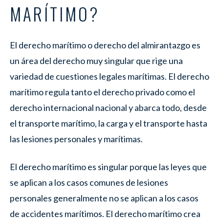
MARÍTIMO?
El derecho marítimo o derecho del almirantazgo es
un área del derecho muy singular que rige una
variedad de cuestiones legales marítimas. El derecho
marítimo regula tanto el derecho privado como el
derecho internacional nacional y abarca todo, desde
el transporte marítimo, la carga y el transporte hasta
las lesiones personales y marítimas.
El derecho marítimo es singular porque las leyes que
se aplican a los casos comunes de lesiones
personales generalmente no se aplican a los casos
de accidentes marítimos. El derecho marítimo crea