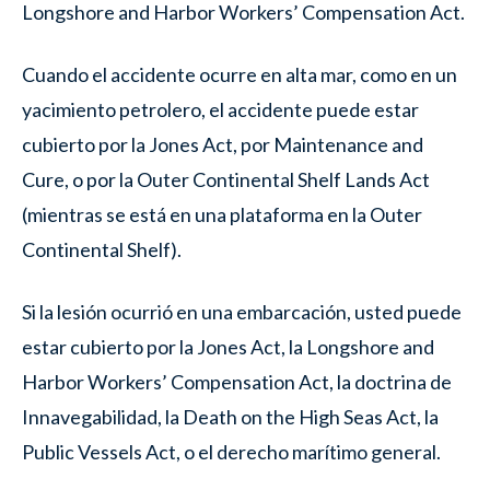
Longshore and Harbor Workers’ Compensation Act.
Cuando el accidente ocurre en alta mar, como en un
yacimiento petrolero, el accidente puede estar
cubierto por la Jones Act, por Maintenance and
Cure, o por la Outer Continental Shelf Lands Act
(mientras se está en una plataforma en la Outer
Continental Shelf).
Si la lesión ocurrió en una embarcación, usted puede
estar cubierto por la Jones Act, la Longshore and
Harbor Workers’ Compensation Act, la doctrina de
Innavegabilidad, la Death on the High Seas Act, la
Public Vessels Act, o el derecho marítimo general.