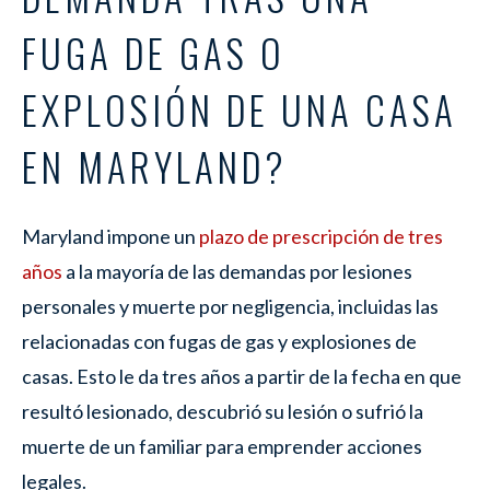
FUGA DE GAS O
EXPLOSIÓN DE UNA CASA
EN MARYLAND?
Maryland impone un
plazo de prescripción de tres
años
a la mayoría de las demandas por lesiones
personales y muerte por negligencia, incluidas las
relacionadas con fugas de gas y explosiones de
casas. Esto le da tres años a partir de la fecha en que
resultó lesionado, descubrió su lesión o sufrió la
muerte de un familiar para emprender acciones
legales.