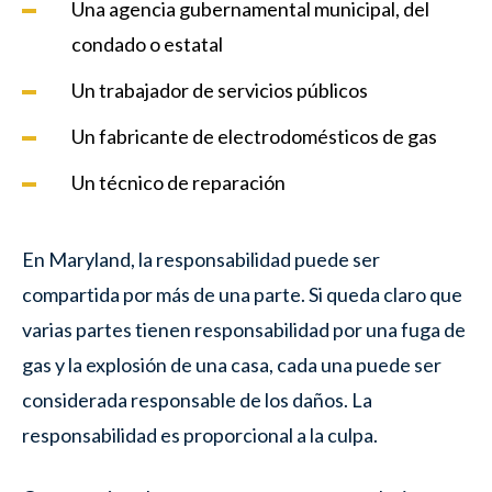
Una agencia gubernamental municipal, del
condado o estatal
Un trabajador de servicios públicos
Un fabricante de electrodomésticos de gas
Un técnico de reparación
En Maryland, la responsabilidad puede ser
compartida por más de una parte. Si queda claro que
varias partes tienen responsabilidad por una fuga de
gas y la explosión de una casa, cada una puede ser
considerada responsable de los daños. La
responsabilidad es proporcional a la culpa.