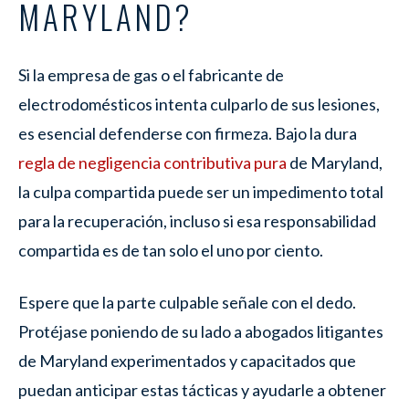
MARYLAND?
Si la empresa de gas o el fabricante de
electrodomésticos intenta culparlo de sus lesiones,
es esencial defenderse con firmeza. Bajo la dura
regla de negligencia contributiva pura
de Maryland,
la culpa compartida puede ser un impedimento total
para la recuperación, incluso si esa responsabilidad
compartida es de tan solo el uno por ciento.
Espere que la parte culpable señale con el dedo.
Protéjase poniendo de su lado a abogados litigantes
de Maryland experimentados y capacitados que
puedan anticipar estas tácticas y ayudarle a obtener