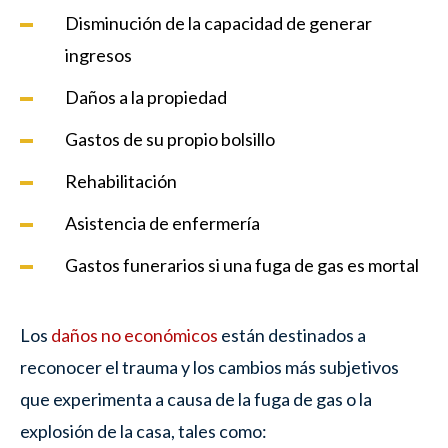
Disminución de la capacidad de generar
ingresos
Daños a la propiedad
Gastos de su propio bolsillo
Rehabilitación
Asistencia de enfermería
Gastos funerarios si una fuga de gas es mortal
Los
daños no económicos
están destinados a
reconocer el trauma y los cambios más subjetivos
que experimenta a causa de la fuga de gas o la
explosión de la casa, tales como: