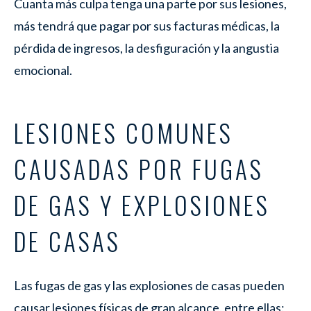
Cuanta más culpa tenga una parte por sus lesiones,
más tendrá que pagar por sus facturas médicas, la
pérdida de ingresos, la desfiguración y la angustia
emocional.
LESIONES COMUNES
CAUSADAS POR FUGAS
DE GAS Y EXPLOSIONES
DE CASAS
Las fugas de gas y las explosiones de casas pueden
causar lesiones físicas de gran alcance, entre ellas: