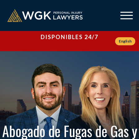
DISPONIBLES 24/7
English
Abogado de Fugas de Gas y