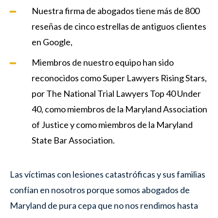
Nuestra firma de abogados tiene más de 800
reseñas de cinco estrellas de antiguos clientes
en Google,
Miembros de nuestro equipo han sido
reconocidos como Super Lawyers Rising Stars,
por The National Trial Lawyers Top 40 Under
40, como miembros de la Maryland Association
of Justice y como miembros de la Maryland
State Bar Association.
Las víctimas con lesiones catastróficas y sus familias
confían en nosotros porque somos abogados de
Maryland de pura cepa que no nos rendimos hasta