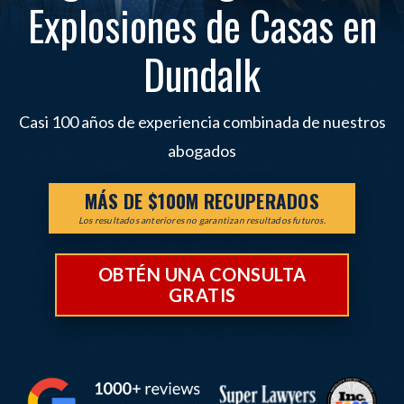
Explosiones de Casas en
Dundalk
Casi 100 años de experiencia combinada de nuestros
abogados
MÁS DE $100M RECUPERADOS
Los resultados anteriores no garantizan resultados futuros.
OBTÉN UNA CONSULTA
GRATIS