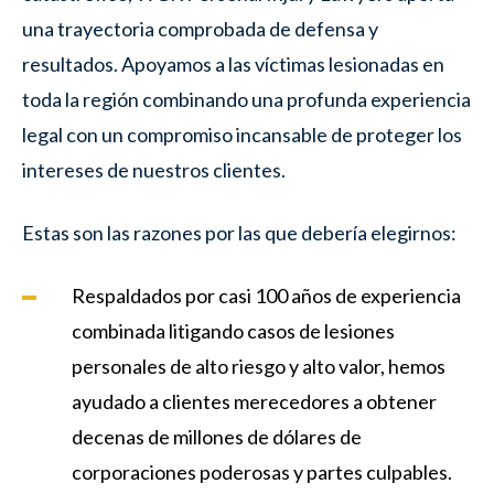
una trayectoria comprobada de defensa y
resultados. Apoyamos a las víctimas lesionadas en
toda la región combinando una profunda experiencia
legal con un compromiso incansable de proteger los
intereses de nuestros clientes.
Estas son las razones por las que debería elegirnos:
Respaldados por casi 100 años de experiencia
combinada litigando casos de lesiones
personales de alto riesgo y alto valor, hemos
ayudado a clientes merecedores a obtener
decenas de millones de dólares de
corporaciones poderosas y partes culpables.