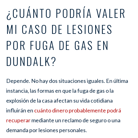
¿CUÁNTO PODRÍA VALER
MI CASO DE LESIONES
POR FUGA DE GAS EN
DUNDALK?
Depende. No hay dos situaciones iguales. En última
instancia, las formas en que la fuga de gas o la
explosión de la casa afectan su vida cotidiana
influirán en
cuánto dinero probablemente podrá
recuperar
mediante un reclamo de seguro o una
demanda por lesiones personales.