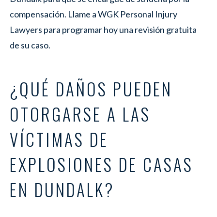
compensación. Llame a WGK Personal Injury
Lawyers para programar hoy una revisión gratuita
de su caso.
¿QUÉ DAÑOS PUEDEN
OTORGARSE A LAS
VÍCTIMAS DE
EXPLOSIONES DE CASAS
EN DUNDALK?