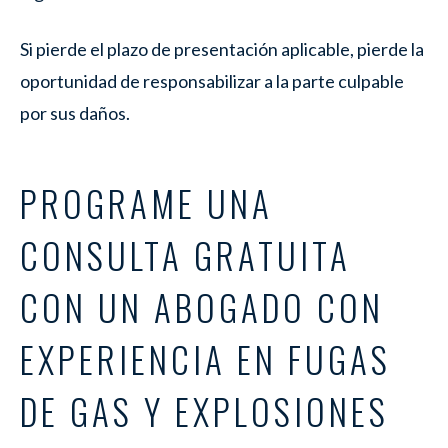
Si pierde el plazo de presentación aplicable, pierde la
oportunidad de responsabilizar a la parte culpable
por sus daños.
PROGRAME UNA
CONSULTA GRATUITA
CON UN ABOGADO CON
EXPERIENCIA EN FUGAS
DE GAS Y EXPLOSIONES