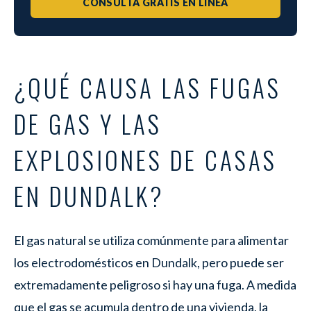
CONSULTA GRATIS EN LÍNEA
¿QUÉ CAUSA LAS FUGAS
DE GAS Y LAS
EXPLOSIONES DE CASAS
EN DUNDALK?
El gas natural se utiliza comúnmente para alimentar
los electrodomésticos en Dundalk, pero puede ser
extremadamente peligroso si hay una fuga. A medida
que el gas se acumula dentro de una vivienda, la