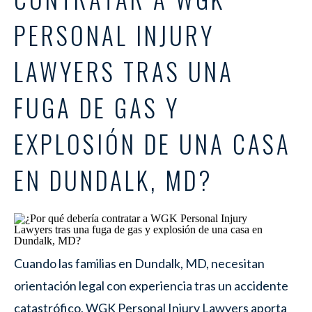
PERSONAL INJURY
LAWYERS TRAS UNA
FUGA DE GAS Y
EXPLOSIÓN DE UNA CASA
EN DUNDALK, MD?
Cuando las familias en Dundalk, MD, necesitan
orientación legal con experiencia tras un accidente
catastrófico, WGK Personal Injury Lawyers aporta