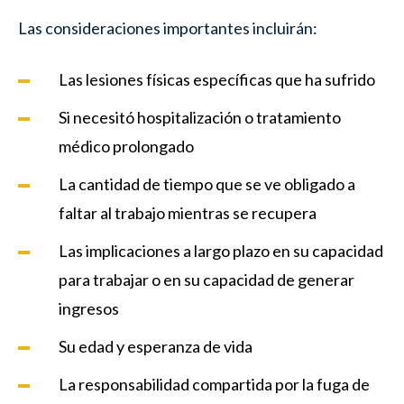
Las consideraciones importantes incluirán:
Las lesiones físicas específicas que ha sufrido
Si necesitó hospitalización o tratamiento
médico prolongado
La cantidad de tiempo que se ve obligado a
faltar al trabajo mientras se recupera
Las implicaciones a largo plazo en su capacidad
para trabajar o en su capacidad de generar
ingresos
Su edad y esperanza de vida
La responsabilidad compartida por la fuga de