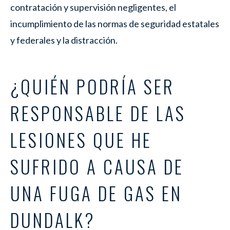
contratación y supervisión negligentes, el
incumplimiento de las normas de seguridad estatales
y federales y la distracción.
¿QUIÉN PODRÍA SER
RESPONSABLE DE LAS
LESIONES QUE HE
SUFRIDO A CAUSA DE
UNA FUGA DE GAS EN
DUNDALK?