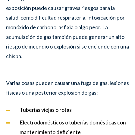
exposición puede causar graves riesgos para la
salud, como dificultad respiratoria, intoxicación por
monóxido de carbono, asfixia o algo peor. La
acumulación de gas también puede generar un alto
riesgo de incendio o explosión si se enciende con una
chispa.
Varias cosas pueden causar una fuga de gas, lesiones
físicas o una posterior explosión de gas:
Tuberías viejas o rotas
Electrodomésticos o tuberías domésticas con
mantenimiento deficiente