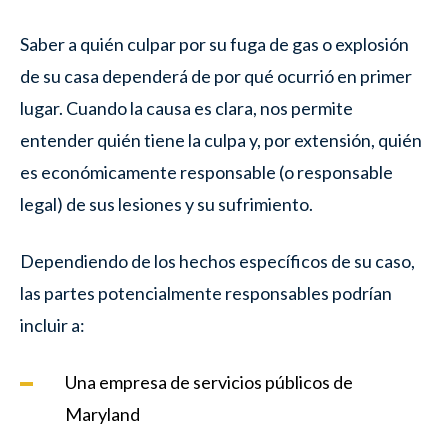
Saber a quién culpar por su fuga de gas o explosión
de su casa dependerá de por qué ocurrió en primer
lugar. Cuando la causa es clara, nos permite
entender quién tiene la culpa y, por extensión, quién
es económicamente responsable (o responsable
legal) de sus lesiones y su sufrimiento.
Dependiendo de los hechos específicos de su caso,
las partes potencialmente responsables podrían
incluir a:
Una empresa de servicios públicos de
Maryland