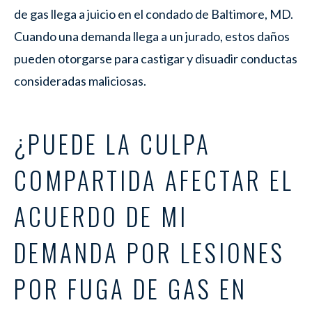
de gas llega a juicio en el condado de Baltimore, MD.
Cuando una demanda llega a un jurado, estos daños
pueden otorgarse para castigar y disuadir conductas
consideradas maliciosas.
¿PUEDE LA CULPA
COMPARTIDA AFECTAR EL
ACUERDO DE MI
DEMANDA POR LESIONES
POR FUGA DE GAS EN