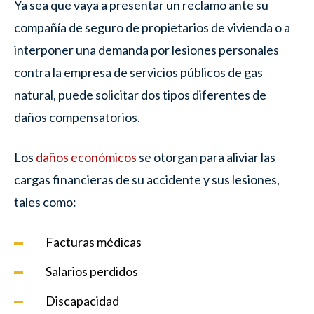
Ya sea que vaya a presentar un reclamo ante su
compañía de seguro de propietarios de vivienda o a
interponer una demanda por lesiones personales
contra la empresa de servicios públicos de gas
natural, puede solicitar dos tipos diferentes de
daños compensatorios.
Los
daños económicos
se otorgan para aliviar las
cargas financieras de su accidente y sus lesiones,
tales como:
Facturas médicas
Salarios perdidos
Discapacidad