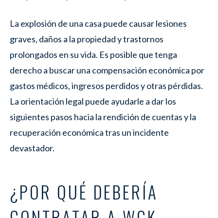
La explosión de una casa puede causar lesiones
graves, daños a la propiedad y trastornos
prolongados en su vida. Es posible que tenga
derecho a buscar una compensación económica por
gastos médicos, ingresos perdidos y otras pérdidas.
La orientación legal puede ayudarle a dar los
siguientes pasos hacia la rendición de cuentas y la
recuperación económica tras un incidente
devastador.
¿POR QUÉ DEBERÍA
CONTRATAR A WGK