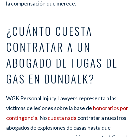
la compensación que merece.
¿CUÁNTO CUESTA
CONTRATAR A UN
ABOGADO DE FUGAS DE
GAS EN DUNDALK?
WGK Personal Injury Lawyers representa a las
víctimas de lesiones sobre la base de
honorarios por
contingencia
. No
cuesta nada
contratar a nuestros
abogados de explosiones de casas hasta que