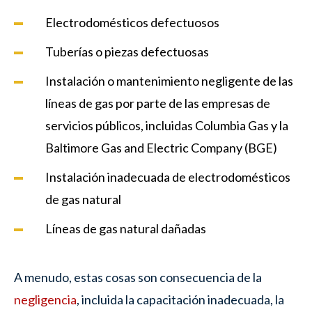
Electrodomésticos defectuosos
Tuberías o piezas defectuosas
Instalación o mantenimiento negligente de las
líneas de gas por parte de las empresas de
servicios públicos, incluidas Columbia Gas y la
Baltimore Gas and Electric Company (BGE)
Instalación inadecuada de electrodomésticos
de gas natural
Líneas de gas natural dañadas
A menudo, estas cosas son consecuencia de la
negligencia
, incluida la capacitación inadecuada, la