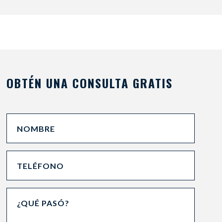
OBTÉN UNA CONSULTA GRATIS