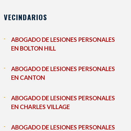
VECINDARIOS
ABOGADO DE LESIONES PERSONALES
EN BOLTON HILL
ABOGADO DE LESIONES PERSONALES
EN CANTON
ABOGADO DE LESIONES PERSONALES
EN CHARLES VILLAGE
ABOGADO DE LESIONES PERSONALES