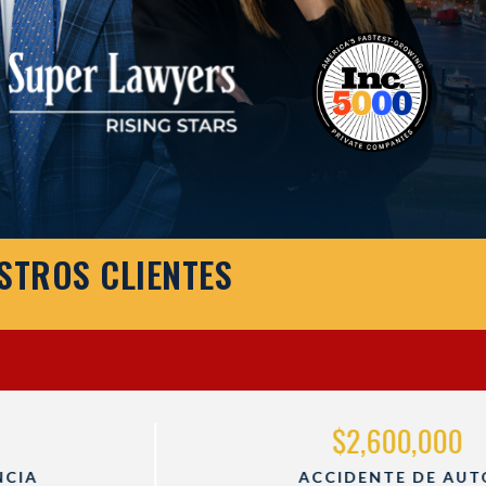
STROS CLIENTES
$2,600,000
ACCIDENTE DE AUTO