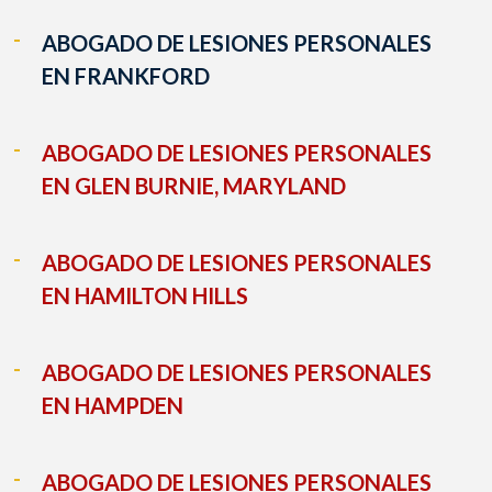
ABOGADO DE LESIONES PERSONALES
EN FRANKFORD
ABOGADO DE LESIONES PERSONALES
EN GLEN BURNIE, MARYLAND
ABOGADO DE LESIONES PERSONALES
EN HAMILTON HILLS
ABOGADO DE LESIONES PERSONALES
EN HAMPDEN
ABOGADO DE LESIONES PERSONALES