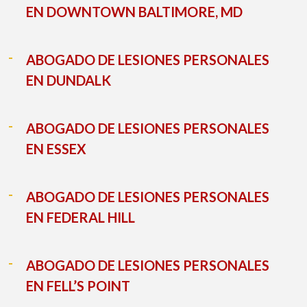
EN DOWNTOWN BALTIMORE, MD
ABOGADO DE LESIONES PERSONALES
EN DUNDALK
ABOGADO DE LESIONES PERSONALES
EN ESSEX
ABOGADO DE LESIONES PERSONALES
EN FEDERAL HILL
ABOGADO DE LESIONES PERSONALES
EN FELL’S POINT