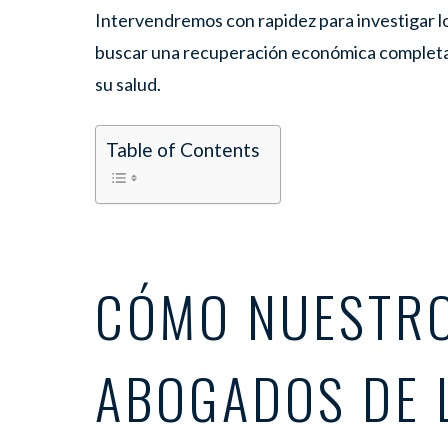
Intervendremos con rapidez para investigar l
buscar una recuperación económica completa
su salud.
Table of Contents
CÓMO NUESTR
ABOGADOS DE 