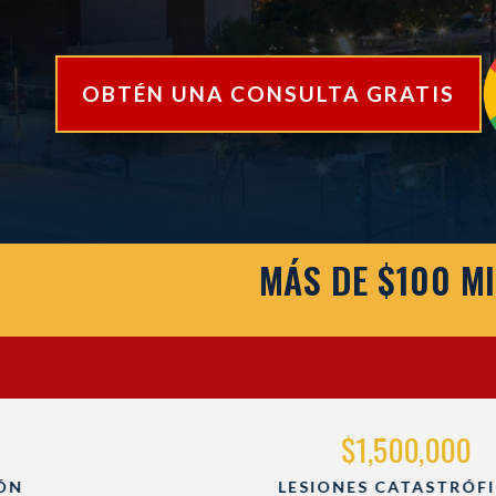
OBTÉN UNA CONSULTA GRATIS
MÁS DE $100 M
$1,500,000
LESIONES CATASTRÓFICAS