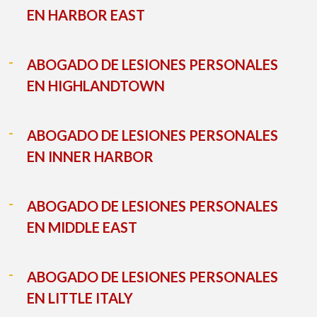
EN HARBOR EAST
ABOGADO DE LESIONES PERSONALES
EN HIGHLANDTOWN
ABOGADO DE LESIONES PERSONALES
EN INNER HARBOR
ABOGADO DE LESIONES PERSONALES
EN MIDDLE EAST
ABOGADO DE LESIONES PERSONALES
EN LITTLE ITALY