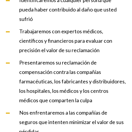
pueda haber contribuido al daño que usted
sufrió
Trabajaremos con expertos médicos,
científicos y financieros para evaluar con
precisión el valor de su reclamación
Presentaremos su reclamación de
compensación contra las compañías
farmacéuticas, los fabricantes y distribuidores,
los hospitales, los médicos y los centros
médicos que comparten la culpa
Nos enfrentaremos a las compañías de
seguros que intenten minimizar el valor de sus
pérdidas