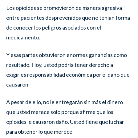
Los opioides se promovieron de manera agresiva
entre pacientes desprevenidos que no tenían forma
de conocer los peligros asociados con el
medicamento.
Y esas partes obtuvieron enormes ganancias como
resultado. Hoy, usted podría tener derecho a
exigirles responsabilidad económica por el daño que
causaron.
A pesar de ello, no le entregarán sin más el dinero
que usted merece solo porque afirme que los
opioides le causaron daño. Usted tiene que luchar
para obtener lo que merece.