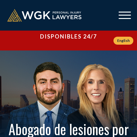
DISPONIBLES 24/7
English
Abogado de lesiones por