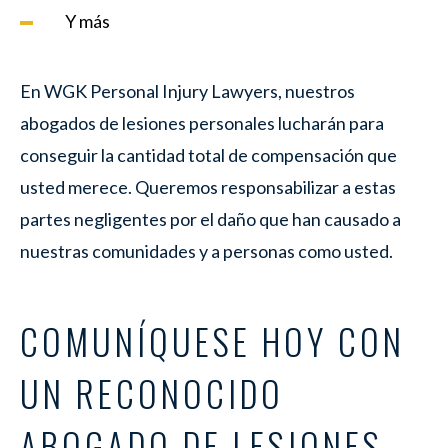
Y más
En WGK Personal Injury Lawyers, nuestros
abogados de lesiones personales lucharán para
conseguir la cantidad total de compensación que
usted merece. Queremos responsabilizar a estas
partes negligentes por el daño que han causado a
nuestras comunidades y a personas como usted.
COMUNÍQUESE HOY CON
UN RECONOCIDO
ABOGADO DE LESIONES