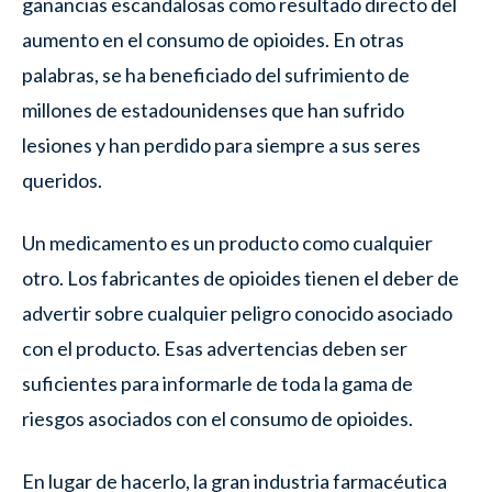
ganancias escandalosas como resultado directo del
aumento en el consumo de opioides. En otras
palabras, se ha beneficiado del sufrimiento de
millones de estadounidenses que han sufrido
lesiones y han perdido para siempre a sus seres
queridos.
Un medicamento es un producto como cualquier
otro. Los fabricantes de opioides tienen el deber de
advertir sobre cualquier peligro conocido asociado
con el producto. Esas advertencias deben ser
suficientes para informarle de toda la gama de
riesgos asociados con el consumo de opioides.
En lugar de hacerlo, la gran industria farmacéutica