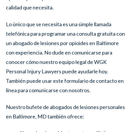
calidad que necesita.
Lo único que se necesita es una simple llamada
telefónica para programar una consulta gratuita con
un abogado de lesiones por opioides en Baltimore
con experiencia. No dude en comunicarse para
conocer cómo nuestro equipo legal de WGK
Personal Injury Lawyers puede ayudarle hoy.
También puede usar este formulario de contacto en
línea para comunicarse con nosotros.
Nuestro bufete de abogados de lesiones personales
en Baltimore, MD también ofrece: