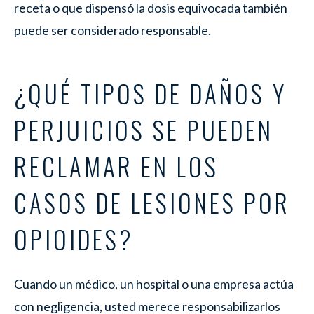
receta o que dispensó la dosis equivocada también
puede ser considerado responsable.
¿QUÉ TIPOS DE DAÑOS Y
PERJUICIOS SE PUEDEN
RECLAMAR EN LOS
CASOS DE LESIONES POR
OPIOIDES?
Cuando un médico, un hospital o una empresa actúa
con negligencia, usted merece responsabilizarlos