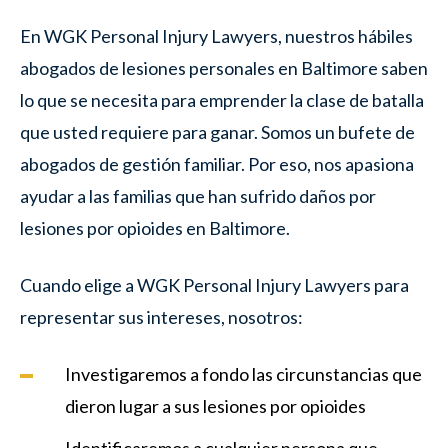
En
WGK Personal Injury Lawyers, nuestros hábiles
abogados de lesiones personales en Baltimore saben
lo que se necesita para emprender la clase de batalla
que usted requiere para ganar. Somos un bufete de
abogados de gestión familiar. Por eso, nos apasiona
ayudar a las familias que han sufrido daños por
lesiones por opioides en Baltimore.
Cuando elige a WGK Personal Injury Lawyers para
representar sus intereses, nosotros:
Investigaremos a fondo las circunstancias que
dieron lugar a sus lesiones por opioides
Identificaremos a cualquier persona que