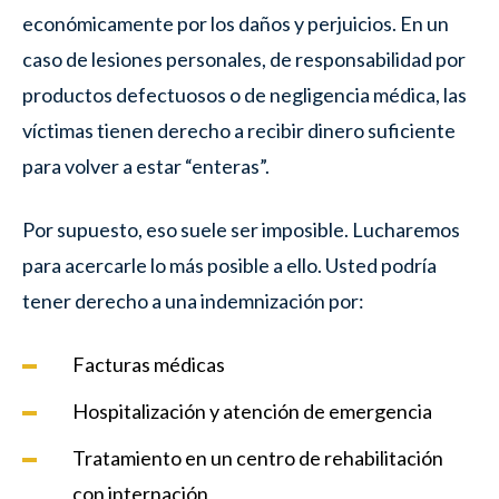
económicamente por los daños y perjuicios. En un
caso de lesiones personales, de responsabilidad por
productos defectuosos o de negligencia médica, las
víctimas tienen derecho a recibir dinero suficiente
para volver a estar “enteras”.
Por supuesto, eso suele ser imposible. Lucharemos
para acercarle lo más posible a ello. Usted podría
tener derecho a una indemnización por:
Facturas médicas
Hospitalización y atención de emergencia
Tratamiento en un centro de rehabilitación
con internación