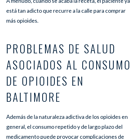
A menudo, cuando se acaba la receta, el paciente ya
está tan adicto que recurre a la calle para comprar
más opioides.
PROBLEMAS DE SALUD
ASOCIADOS AL CONSUMO
DE OPIOIDES EN
BALTIMORE
Además de la naturaleza adictiva de los opioides en
general, el consumo repetido y de largo plazo del
medicamento puede provocar complicaciones de