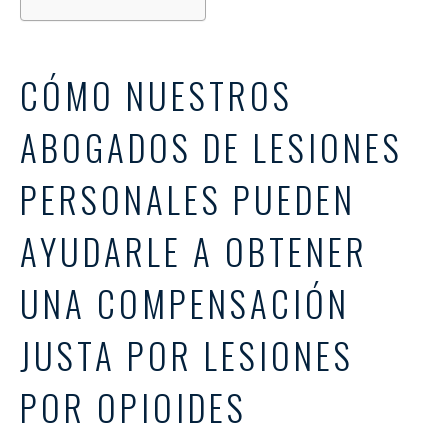
CÓMO NUESTROS
ABOGADOS DE LESIONES
PERSONALES PUEDEN
AYUDARLE A OBTENER
UNA COMPENSACIÓN
JUSTA POR LESIONES
POR OPIOIDES