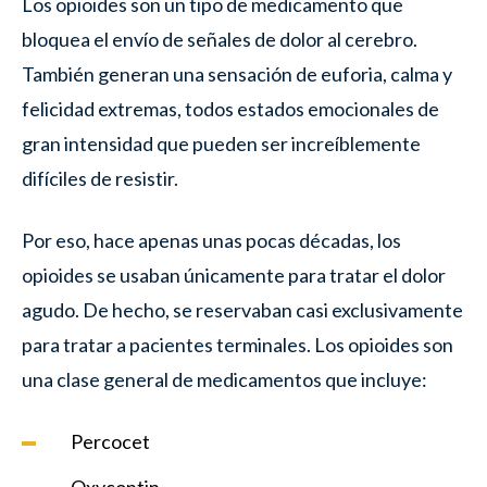
Los opioides son un tipo de medicamento que
bloquea el envío de señales de dolor al cerebro.
También generan una sensación de euforia, calma y
felicidad extremas, todos estados emocionales de
gran intensidad que pueden ser increíblemente
difíciles de resistir.
Por eso, hace apenas unas pocas décadas, los
opioides se usaban únicamente para tratar el dolor
agudo. De hecho, se reservaban casi exclusivamente
para tratar a pacientes terminales. Los opioides son
una clase general de medicamentos que incluye:
Percocet
Oxycontin