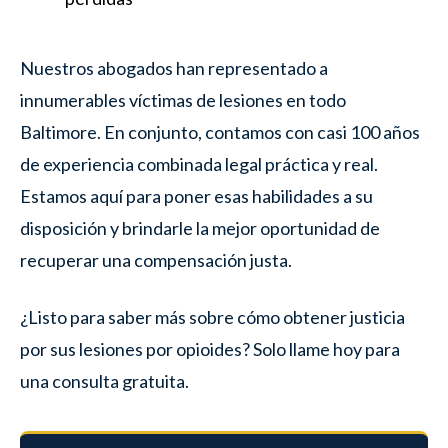
Nuestros abogados han representado a
innumerables víctimas de lesiones en todo
Baltimore. En conjunto, contamos con casi 100 años
de experiencia combinada legal práctica y real.
Estamos aquí para poner esas habilidades a su
disposición y brindarle la mejor oportunidad de
recuperar una compensación justa.
¿Listo para saber más sobre cómo obtener justicia
por sus lesiones por opioides? Solo llame hoy para
una consulta gratuita.