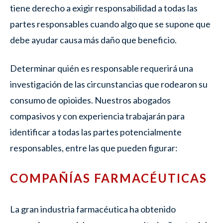
tiene derecho a exigir responsabilidad a todas las
partes responsables cuando algo que se supone que
debe ayudar causa más daño que beneficio.
Determinar quién es responsable requerirá una
investigación de las circunstancias que rodearon su
consumo de opioides. Nuestros abogados
compasivos y con experiencia trabajarán para
identificar a todas las partes potencialmente
responsables, entre las que pueden figurar:
COMPAÑÍAS FARMACÉUTICAS
La gran industria farmacéutica ha obtenido