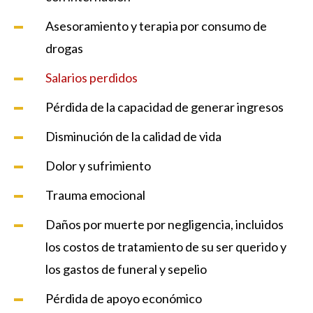
Asesoramiento y terapia por consumo de
drogas
Salarios perdidos
Pérdida de la capacidad de generar ingresos
Disminución de la calidad de vida
Dolor y sufrimiento
Trauma emocional
Daños por muerte por negligencia, incluidos
los costos de tratamiento de su ser querido y
los gastos de funeral y sepelio
Pérdida de apoyo económico