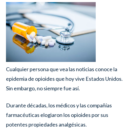
Cualquier persona que vea las noticias conoce la
epidemia de opioides que hoy vive Estados Unidos.
Sin embargo, no siempre fue así.
Durante décadas, los médicos y las compañías
farmacéuticas elogiaron los opioides por sus
potentes propiedades analgésicas.