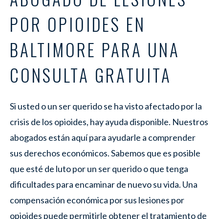
POR OPIOIDES EN
BALTIMORE PARA UNA
CONSULTA GRATUITA
Si usted o un ser querido se ha visto afectado por la
crisis de los opioides, hay ayuda disponible. Nuestros
abogados están aquí para ayudarle a comprender
sus derechos económicos. Sabemos que es posible
que esté de luto por un ser querido o que tenga
dificultades para encaminar de nuevo su vida. Una
compensación económica por sus lesiones por
opioides puede permitirle obtener el tratamiento de