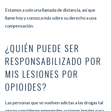
Estamos a solo una llamada de distancia, así que
llame hoy y conozca más sobre su derecho a una
compensación.
¿QUIÉN PUEDE SER
RESPONSABILIZADO POR
MIS LESIONES POR
OPIOIDES?
Las personas que se vuelven adictas a las drogas tal
vez no consideren emprender acciones legales para