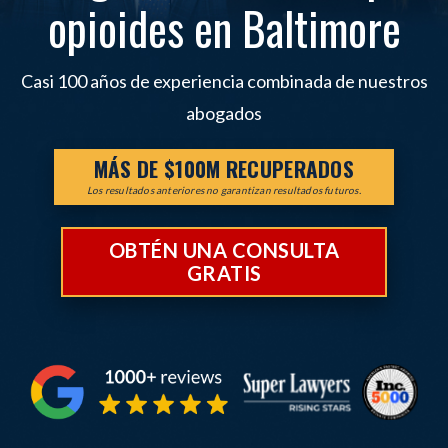
opioides en Baltimore
Casi 100 años de experiencia combinada de nuestros
abogados
MÁS DE $100M RECUPERADOS
Los resultados anteriores no garantizan resultados futuros.
OBTÉN UNA CONSULTA
GRATIS