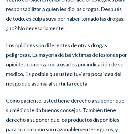
responsabilizar a quien les dio las drogas. Después
de todo, es culpa suya por haber tomado las drogas,
¿no? No necesariamente.
Los opioides son diferentes de otras drogas
peligrosas. La mayoría de las víctimas de lesiones por
opioides comenzaron a usarlos por indicación de su
médico. Es posible que usted tuviera poca idea del
riesgo que asumía al surtir la receta.
Como paciente, usted tiene derecho a suponer que
su médico le da buenos consejos. También tiene
derecho a suponer que los productos disponibles
para su consumo son razonablemente seguros, y