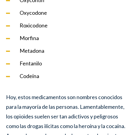
Oxycodone
Roxicodone
Morfina
Metadona
Fentanilo
Codeína
Hoy, estos medicamentos son nombres conocidos
para la mayoría de las personas. Lamentablemente,
los opioides suelen ser tan adictivos y peligrosos
como las drogas ilícitas como la heroína y la cocaína.