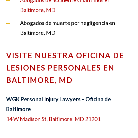
Baltimore, MD
Abogados de muerte por negligencia en
Baltimore, MD
VISITE NUESTRA OFICINA DE
LESIONES PERSONALES EN
BALTIMORE, MD
WGK Personal Injury Lawyers – Oficina de
Baltimore
14 W Madison St, Baltimore, MD 21201