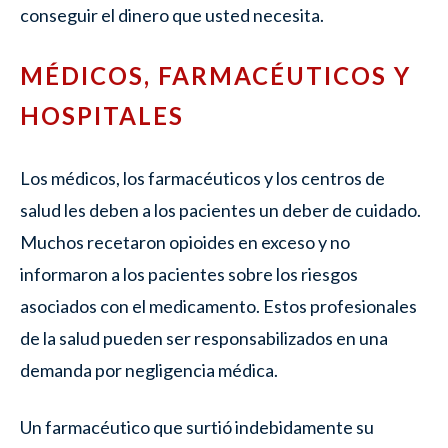
conseguir el dinero que usted necesita.
MÉDICOS, FARMACÉUTICOS Y
HOSPITALES
Los médicos, los farmacéuticos y los centros de
salud les deben a los pacientes un deber de cuidado.
Muchos recetaron opioides en exceso y no
informaron a los pacientes sobre los riesgos
asociados con el medicamento. Estos profesionales
de la salud pueden ser responsabilizados en una
demanda por negligencia médica.
Un farmacéutico que surtió indebidamente su