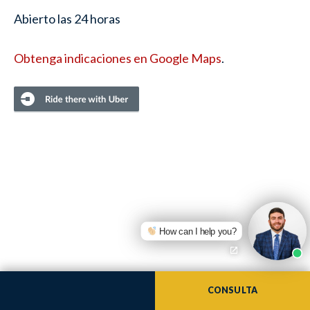
Abierto las 24 horas
Obtenga indicaciones en Google Maps
.
How can I help you?
CONSULTA