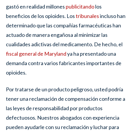
gastó en realidad millones
publicitando
los
beneficios de los opioides. Los
tribunales
incluso han
determinado que las compañías farmacéuticas han
actuado de manera engañosa al minimizar las
cualidades adictivas del medicamento. De hecho, el
fiscal general de Maryland
ya ha presentado una
demanda contra varios fabricantes importantes de
opioides.
Por tratarse de un producto peligroso, usted podría
tener una reclamación de compensación conforme a
las leyes de responsabilidad por productos
defectuosos. Nuestros abogados con experiencia
pueden ayudarle con su reclamación y luchar para