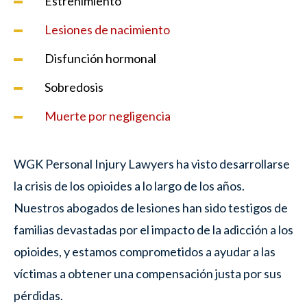
Estreñimiento
Lesiones de nacimiento
Disfunción hormonal
Sobredosis
Muerte por negligencia
WGK Personal Injury Lawyers ha visto desarrollarse
la crisis de los opioides a lo largo de los años.
Nuestros abogados de lesiones han sido testigos de
familias devastadas por el impacto de la adicción a los
opioides, y estamos comprometidos a ayudar a las
víctimas a obtener una compensación justa por sus
pérdidas.