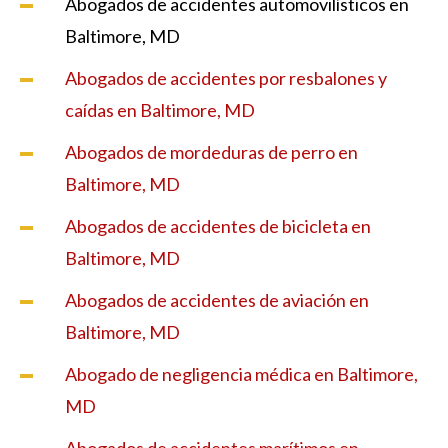
Abogados de accidentes automovilísticos en
Baltimore, MD
Abogados de accidentes por resbalones y
caídas en Baltimore, MD
Abogados de mordeduras de perro en
Baltimore, MD
Abogados de accidentes de bicicleta en
Baltimore, MD
Abogados de accidentes de aviación en
Baltimore, MD
Abogado de negligencia médica en Baltimore,
MD
Abogados de accidentes marítimos en