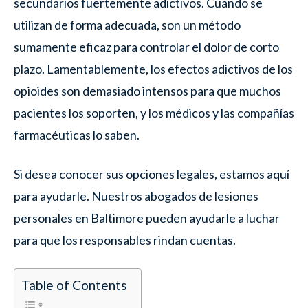
secundarios fuertemente adictivos. Cuando se
utilizan de forma adecuada, son un método
sumamente eficaz para controlar el dolor de corto
plazo. Lamentablemente, los efectos adictivos de los
opioides son demasiado intensos para que muchos
pacientes los soporten, y los médicos y las compañías
farmacéuticas lo saben.
Si desea conocer sus opciones legales, estamos aquí
para ayudarle. Nuestros abogados de lesiones
personales en Baltimore pueden ayudarle a luchar
para que los responsables rindan cuentas.
Table of Contents